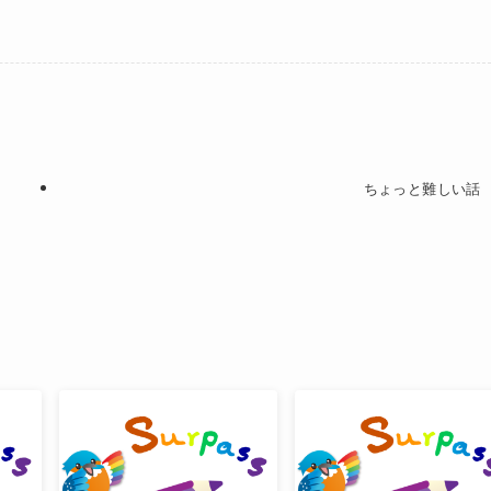
ちょっと難しい話