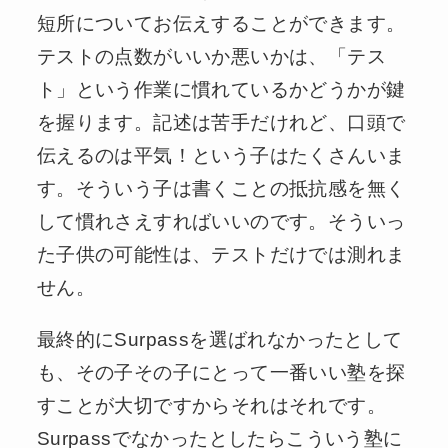
短所についてお伝えすることができます。
テストの点数がいいか悪いかは、「テス
ト」という作業に慣れているかどうかが鍵
を握ります。記述は苦手だけれど、口頭で
伝えるのは平気！という子はたくさんいま
す。そういう子は書くことの抵抗感を無く
して慣れさえすればいいのです。そういっ
た子供の可能性は、テストだけでは測れま
せん。
最終的にSurpassを選ばれなかったとして
も、その子その子にとって一番いい塾を探
すことが大切ですからそれはそれです。
Surpassでなかったとしたらこういう塾に