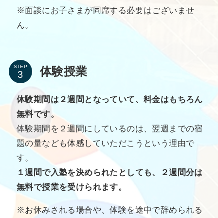
※面談にお子さまが同席する必要はございませ
ん。
STEP
体験授業
体験期間は２週間となっていて、料金はもちろん
無料です。
体験期間を２週間にしているのは、翌週までの宿
題の量なども体感していただこうという理由で
す。
１週間で入塾を決められたとしても、２週間分は
無料で授業を受けられます。
※お休みされる場合や、体験を途中で辞められる