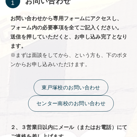
お問い合わせ
お問い合わせから専用フォームにアクセスし、
フォーム内の必要事項を全てご記入ください。
送信を押していただくと、お申し込み完了となり
ます。
※まずは面談をしてから、という方も、下のボタ
ンからお申し込みいただけます。
東戸塚校のお問い合わせ
センター南校のお問い合わせ
２、３営業日以内にメール（またはお電話）にて
ご連絡を差し上げます。