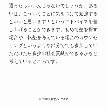
通ったらいいんじゃないでしょうか、ある
いは、こういうことに気をつけて勉強する
といいと思います！というアドバイスを差
し上げることができます。初めて塾を探す
場合や、転塾を考えている場合のカウンセ
リングというような部分ででも参加してい
ただけたら多少の社会貢献ができるかなと
考えているところです。
©
中学受験塾Surpass.