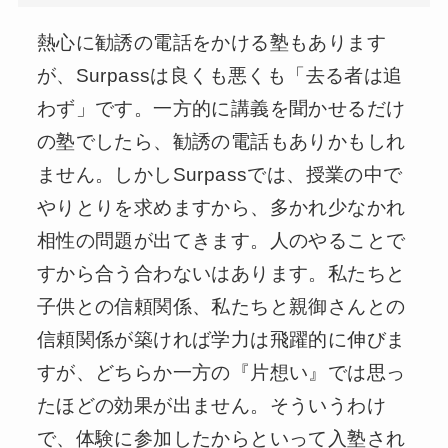
熱心に勧誘の電話をかける塾もあります
が、Surpassは良くも悪くも「去る者は追
わず」です。一方的に講義を聞かせるだけ
の塾でしたら、勧誘の電話もありかもしれ
ません。しかしSurpassでは、授業の中で
やりとりを求めますから、多かれ少なかれ
相性の問題が出てきます。人のやることで
すから合う合わないはあります。私たちと
子供との信頼関係、私たちと親御さんとの
信頼関係が築ければ学力は飛躍的に伸びま
すが、どちらか一方の『片想い』では思っ
たほどの効果が出ません。そういうわけ
で、体験に参加したからといって入塾され