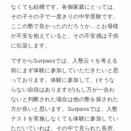
なくても結構です。各御家庭にとっては、
その子その子で一度きりの中学受験です。
ここの塾で良かったのだろうか…とお母様
が不安を抱えていると、その不安感は子供
に伝染します。
ですからSurpassでは、入塾云々を考える
前にまず体験に参加していただきたいと思
っております。体験に参加して、(そうな
らない自信はありますが)もし万が一合わ
ないと判断された場合は他の塾を探された
方が良いと思います。Surpassでは、入塾
テストを実施しなくても体験に参加してい
ただいていれば、その中で見られた長所、