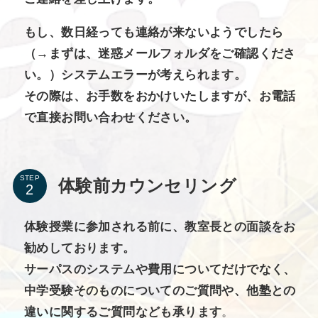
もし、数日経っても連絡が来ないようでしたら
（→まずは、迷惑メールフォルダをご確認くださ
い。）システムエラーが考えられます。
その際は、お手数をおかけいたしますが、お電話
で直接お問い合わせください。
STEP
体験前カウンセリング
体験授業に参加される前に、教室長との面談をお
勧めしております。
サーパスのシステムや費用についてだけでなく、
中学受験そのものについてのご質問や、他塾との
違いに関するご質問なども承ります
。