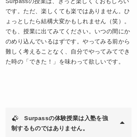
Surpassの授業は、きっと楽しくておもしろい
です。ただ、楽しくても楽ではありません。ひ
ょっとしたら結構大変かもしれません（笑）。
でも、授業に出てみてください。いつの間にか
のめり込んでいるはずです。やってみる前から
難しく考えることなく、自分でやってみてでき
た時の「できた！」を味わって欲しいです。
Surpassの体験授業は入塾を強
制するものではありません。