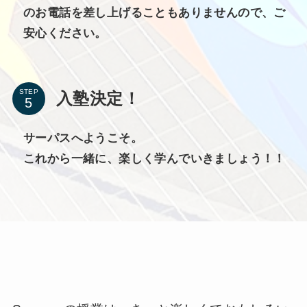
のお電話を差し上げることもありませんので、ご
安心ください。
STEP
入塾決定！
サーパスへようこそ。
これから一緒に、楽しく学んでいきましょう！！