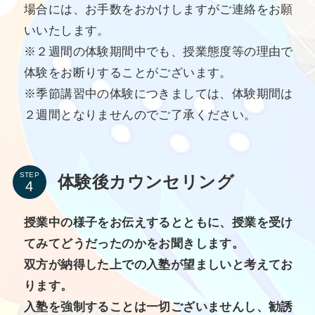
場合には、お手数をおかけしますがご連絡をお願
いいたします。
※２週間の体験期間中でも、授業態度等の理由で
体験をお断りすることがございます。
※季節講習中の体験につきましては、体験期間は
２週間となりませんのでご了承ください。
STEP
体験後カウンセリング
授業中の様子をお伝えするとともに、授業を受け
てみてどうだったのかをお聞きします。
双方が納得した上での入塾が望ましいと考えてお
ります。
入塾を強制することは一切ございませんし、勧誘