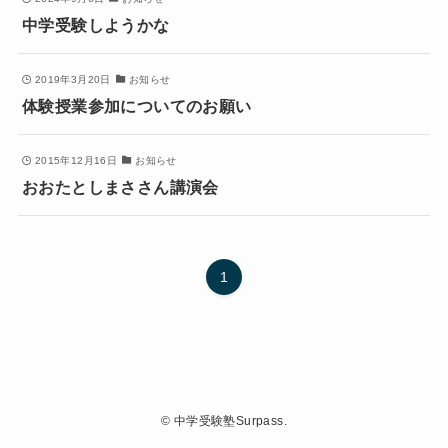
中学受験しようかな
2019年3月20日
お知らせ
体験授業参加についてのお願い
2015年12月16日
お知らせ
おおたとしまささん講演会
1
©
中学受験塾Surpass.