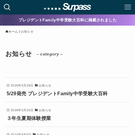
プレジデントFamily中学受験大百科に掲載されました
ホーム
お知らせ
お知らせ
– category –
2026年5月29日
お知らせ
5/29発売 プレジデントFamily中学受験大百科
2026年5月20日
お知らせ
３年生夏期体験授業
2024年9月6日
お知らせ