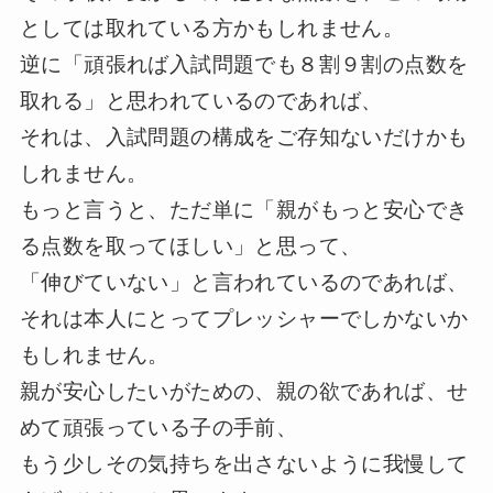
としては取れている方かもしれません。
逆に「頑張れば入試問題でも８割９割の点数を
取れる」と思われているのであれば、
それは、入試問題の構成をご存知ないだけかも
しれません。
もっと言うと、ただ単に「親がもっと安心でき
る点数を取ってほしい」と思って、
「伸びていない」と言われているのであれば、
それは本人にとってプレッシャーでしかないか
もしれません。
親が安心したいがための、親の欲であれば、せ
めて頑張っている子の手前、
もう少しその気持ちを出さないように我慢して