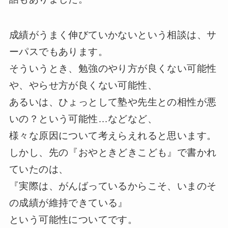
成績がうまく伸びていかないという相談は、サ
ーパスでもあります。
そういうとき、勉強のやり方が良くない可能性
や、やらせ方が良くない可能性、
あるいは、ひょっとして塾や先生との相性が悪
いの？という可能性…などなど、
様々な原因について考えらえれると思います。
しかし、先の『おやときどきこども』で書かれ
ていたのは、
『実際は、がんばっているからこそ、いまのそ
の成績が維持できている』
という可能性についてです。