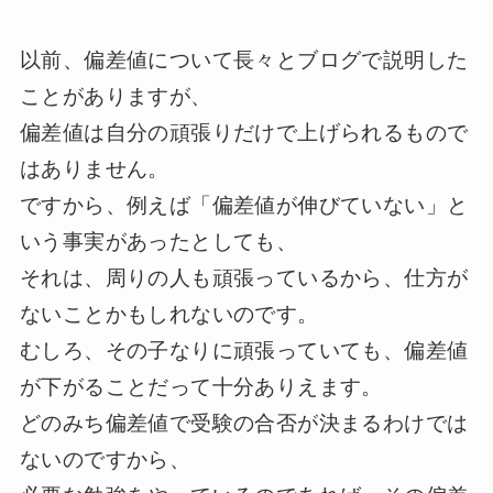
以前、偏差値について長々とブログで説明した
ことがありますが、
偏差値は自分の頑張りだけで上げられるもので
はありません。
ですから、例えば「偏差値が伸びていない」と
いう事実があったとしても、
それは、周りの人も頑張っているから、仕方が
ないことかもしれないのです。
むしろ、その子なりに頑張っていても、偏差値
が下がることだって十分ありえます。
どのみち偏差値で受験の合否が決まるわけでは
ないのですから、