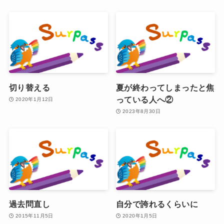
切り替える
夏が終わってしまったと焦
っている人へ②
2020年1月12日
2023年8月30日
過去問直し
自分で誇れるくらいに
2015年11月5日
2020年1月5日