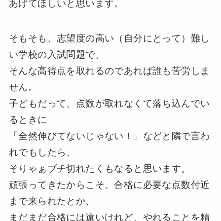
あげてほしいと思います。
そもそも、志望度の高い（自分にとって）難し
い学校の入試問題で、
そんな高得点を取れるのであれば誰も苦労しま
せん。
子どもだって、点数が取れなくて落ち込んでい
るときに
「全然伸びてないじゃない！」などと隣で言わ
れでもしたら、
そりゃぁブチ切れたくもなると思います。
頑張ってきたからこそ、合格に必要な点数付近
まで来られたとか、
まだまだ合格には遠いけれど、やれることを精