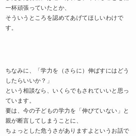
一杯頑張っていたとか、
そういうところを認めてあげてほしいわけで
す。
ちなみに、「学力を（さらに）伸ばすにはどう
したらいいか？」
という相談なら、いくらでもされていいと思っ
ています。
要は、今の子どもの学力を「伸びていない」と
親が断言してしまうことに、
ちょっとした危うさがありますよというお話で