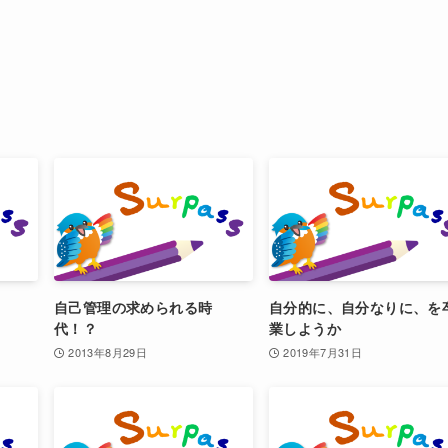
自己管理の求められる時
自分的に、自分なりに、を
代！？
業しようか
2013年8月29日
2019年7月31日