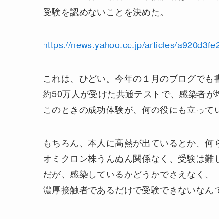
受験を認めないことを決めた。
https://news.yahoo.co.jp/articles/a920d
これは、ひどい。今年の１月のブログでも
約50万人が受けた共通テストで、感染者が
このときの成功体験が、何の役にも立って
もちろん、本人に高熱が出ているとか、何
オミクロン株うんぬん関係なく、受験は難
だが、感染しているかどうかでさえなく、
濃厚接触者であるだけで受験できないなん