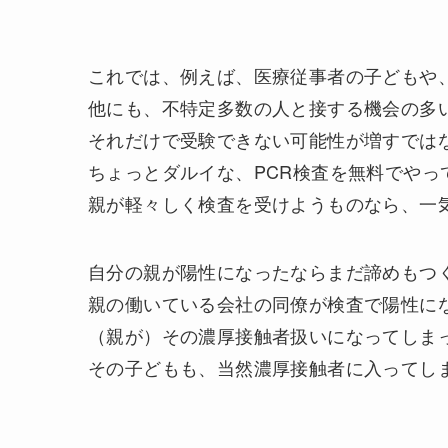
これでは、例えば、医療従事者の子どもや
他にも、不特定多数の人と接する機会の多
それだけで受験できない可能性が増すでは
ちょっとダルイな、PCR検査を無料でやっ
親が軽々しく検査を受けようものなら、一
自分の親が陽性になったならまだ諦めもつ
親の働いている会社の同僚が検査で陽性に
（親が）その濃厚接触者扱いになってしま
その子どもも、当然濃厚接触者に入ってし