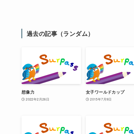
過去の記事（ランダム）
想像力
女子ワールドカップ
2022年2月26日
2015年7月9日