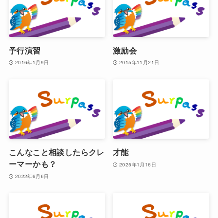
予行演習
激励会
2016年1月9日
2015年11月21日
こんなこと相談したらクレ
才能
ーマーかも？
2025年1月16日
2022年6月6日