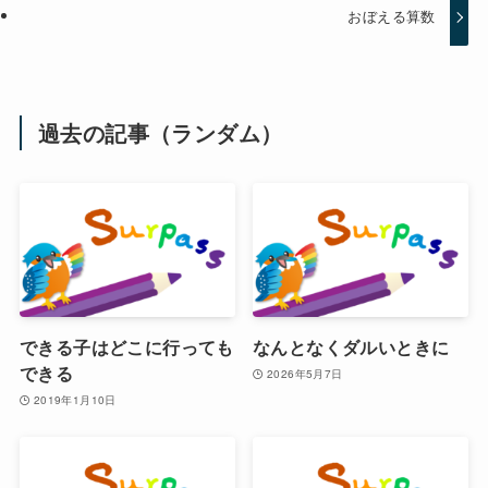
おぼえる算数
過去の記事（ランダム）
できる子はどこに行っても
なんとなくダルいときに
できる
2026年5月7日
2019年1月10日