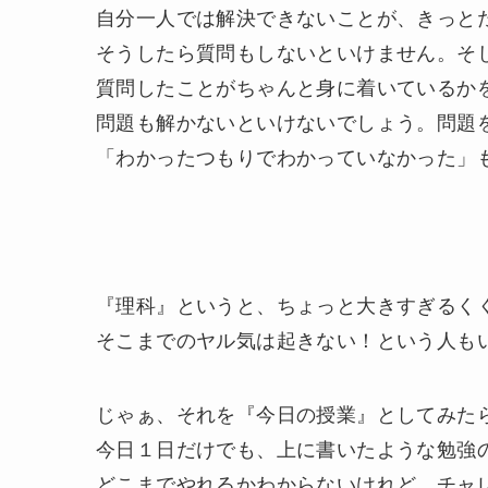
自分一人では解決できないことが、きっと
そうしたら質問もしないといけません。そ
質問したことがちゃんと身に着いているか
問題も解かないといけないでしょう。問題
「わかったつもりでわかっていなかった」
『理科』というと、ちょっと大きすぎるく
そこまでのヤル気は起きない！という人もい
じゃぁ、それを『今日の授業』としてみた
今日１日だけでも、上に書いたような勉強
どこまでやれるかわからないけれど、チャ