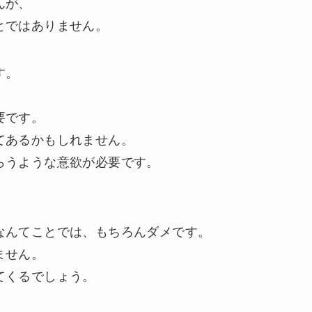
んが、
とではありません。
す。
要です。
てあるかもしれません。
らうような意欲が必要です。
なんてことでは、もちろんダメです。
ません。
てくるでしょう。