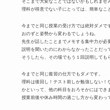
そこまで大変なことではないかもしれませ
理科が得意でない子にとっては、簡単なこ
今までと同じ授業の受け方では絶対ダメで
おのずと姿勢から変わるでしょうね。
先生が話したことまでメモする集中力が必
説明を聞いたのにわからなかったことだっ
そうしたら、その場でもう１回説明しても
今までと同じ復習の仕方でもダメです。
理科は後回し！テスト前しか勉強しない！
かといって、他の科目をおろそかにはでき
授業前後や休み時間の過ごし方から変わっ