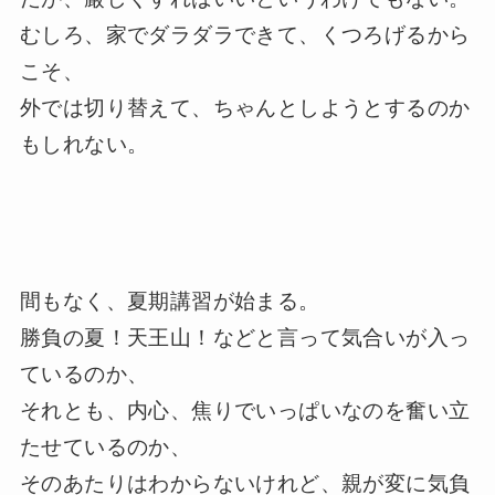
むしろ、家でダラダラできて、くつろげるから
こそ、
外では切り替えて、ちゃんとしようとするのか
もしれない。
間もなく、夏期講習が始まる。
勝負の夏！天王山！などと言って気合いが入っ
ているのか、
それとも、内心、焦りでいっぱいなのを奮い立
たせているのか、
そのあたりはわからないけれど、親が変に気負