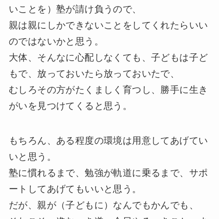
いことを）塾が請け負うので、
親は親にしかできないことをしてくれたらいい
のではないかと思う。
大体、そんなに心配しなくても、子どもは子ど
もで、放っておいたら放っておいたで、
むしろその方がたくましく育つし、勝手に生き
がいを見つけてくると思う。
もちろん、ある程度の環境は用意してあげてい
いと思う。
塾に慣れるまで、勉強が軌道に乗るまで、サポ
ートしてあげてもいいと思う。
だが、親が（子どもに）なんでもかんでも、