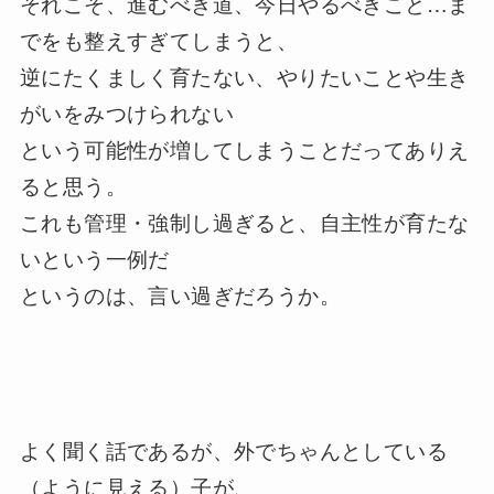
それこそ、進むべき道、今日やるべきこと…ま
でをも整えすぎてしまうと、
逆にたくましく育たない、やりたいことや生き
がいをみつけられない
という可能性が増してしまうことだってありえ
ると思う。
これも管理・強制し過ぎると、自主性が育たな
いという一例だ
というのは、言い過ぎだろうか。
よく聞く話であるが、外でちゃんとしている
（ように見える）子が、