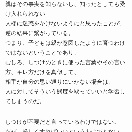
親はその事実を知らないし、知ったとしても受
け入れられない。
人様に迷惑をかけないようにと思ったことが、
逆の結果に繋がっている。
つまり、子どもは親が意図したように育つわけ
ではないということであり、
むしろ、しつけのときに使った言葉やその言い
方、キレ方だけを真似して、
相手が自分の思い通りにいかない場合は、
人に対してそういう態度を取っていいと学習し
てしまうのだ。
しつけが不要だと言っているわけではない。
だが、厳しくすればいいというわけでもない。