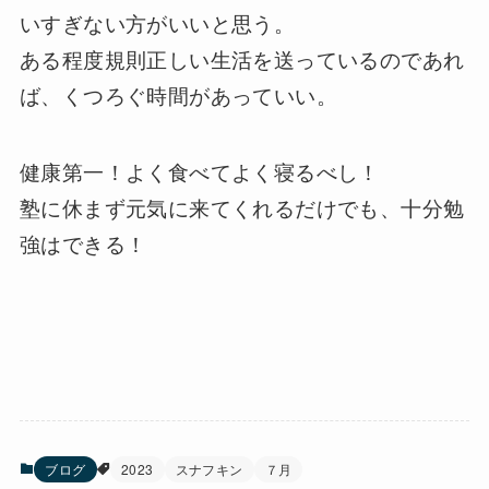
いすぎない方がいいと思う。
ある程度規則正しい生活を送っているのであれ
ば、くつろぐ時間があっていい。
健康第一！よく食べてよく寝るべし！
塾に休まず元気に来てくれるだけでも、十分勉
強はできる！
ブログ
2023
スナフキン
７月