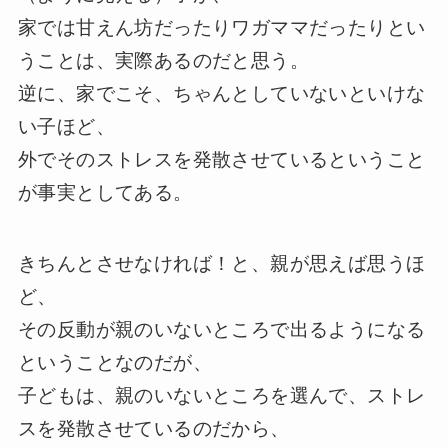
家では甘えん坊だったりワガママだったりとい
うことは、実際あるのだと思う。
逆に、家でこそ、ちゃんとしていないといけな
い子ほど、
外でそのストレスを発散させているということ
が事実としてある。
きちんとさせなければ！と、親が思えば思うほ
ど、
その反動が親のいないところで出るようになる
ということなのだが、
子どもは、親のいないところを選んで、ストレ
スを発散させているのだから、