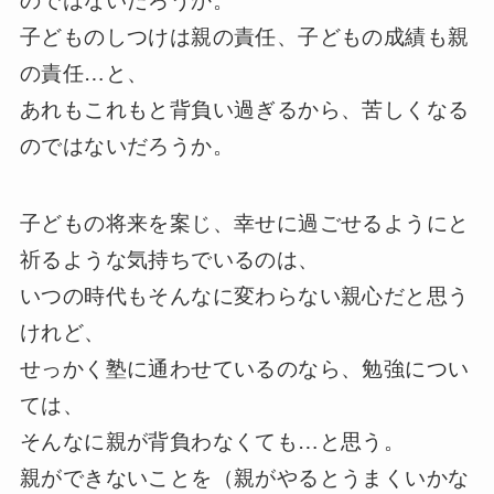
子どものしつけは親の責任、子どもの成績も親
の責任…と、
あれもこれもと背負い過ぎるから、苦しくなる
のではないだろうか。
子どもの将来を案じ、幸せに過ごせるようにと
祈るような気持ちでいるのは、
いつの時代もそんなに変わらない親心だと思う
けれど、
せっかく塾に通わせているのなら、勉強につい
ては、
そんなに親が背負わなくても…と思う。
親ができないことを（親がやるとうまくいかな