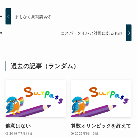
まもなく夏期講習②
コスパ・タイパと対極にあるもの
過去の記事（ランダム）
他意はない
算数オリンピックを終えて
2019年7月11日
2022年6月13日