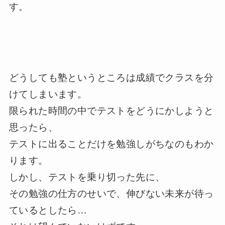
す。
どうしても塾というところは成績でクラスを分
けてしまいます。
限られた時間の中でテストをどうにかしようと
思ったら、
テストに出ることだけを勉強しがちなのもわか
ります。
しかし、テストを乗り切った先に、
その勉強の仕方のせいで、伸びない未来が待っ
ているとしたら…