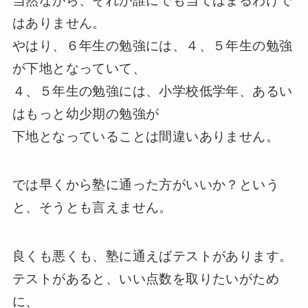
はありません。
やはり、６年生の勉強には、４、５年生の勉強
が下地となっていて、
４、５年生の勉強には、小学校低学年、あるい
はもっと幼少期の勉強が
下地となっていることは間違いありません。
では早くから塾に通った方がいいか？という
と、そうとも言えません。
良くも悪くも、塾に通えばテストがあります。
テストがあると、いい点数を取りたいがため
に、