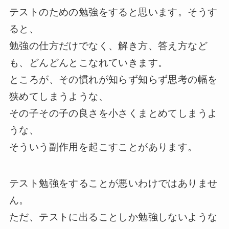
テストのための勉強をすると思います。そうす
ると、
勉強の仕方だけでなく、解き方、答え方など
も、どんどんとこなれていきます。
ところが、その慣れが知らず知らず思考の幅を
狭めてしまうような、
その子その子の良さを小さくまとめてしまうよ
うな、
そういう副作用を起こすことがあります。
テスト勉強をすることが悪いわけではありませ
ん。
ただ、テストに出ることしか勉強しないような