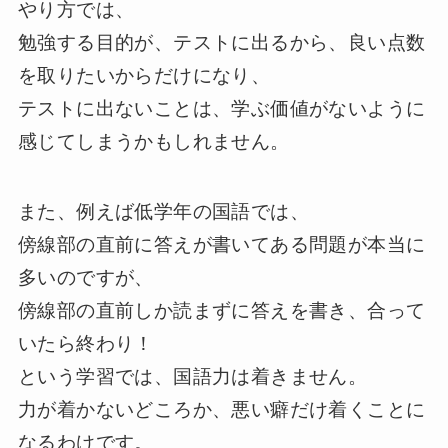
やり方では、
勉強する目的が、テストに出るから、良い点数
を取りたいからだけになり、
テストに出ないことは、学ぶ価値がないように
感じてしまうかもしれません。
また、例えば低学年の国語では、
傍線部の直前に答えが書いてある問題が本当に
多いのですが、
傍線部の直前しか読まずに答えを書き、合って
いたら終わり！
という学習では、国語力は着きません。
力が着かないどころか、悪い癖だけ着くことに
なるわけです。