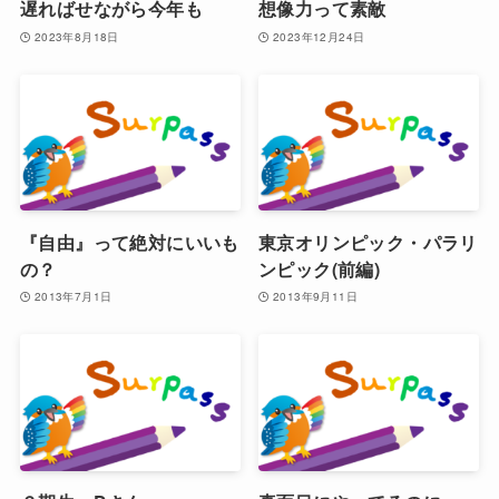
遅ればせながら今年も
想像力って素敵
2023年8月18日
2023年12月24日
『自由』って絶対にいいも
東京オリンピック・パラリ
の？
ンピック(前編)
2013年7月1日
2013年9月11日