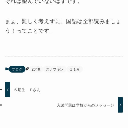
それは望んでいないはずです。
まぁ、難しく考えずに、国語は全部読みましょ
う！ってことです。
ブログ
2018
スナフキン
１１月
６期生 Ｅさん
入試問題は学校からのメッセージ