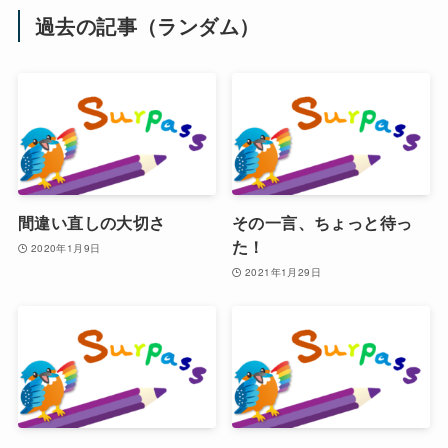
過去の記事（ランダム）
間違い直しの大切さ
その一言、ちょっと待っ
た！
2020年1月9日
2021年1月29日