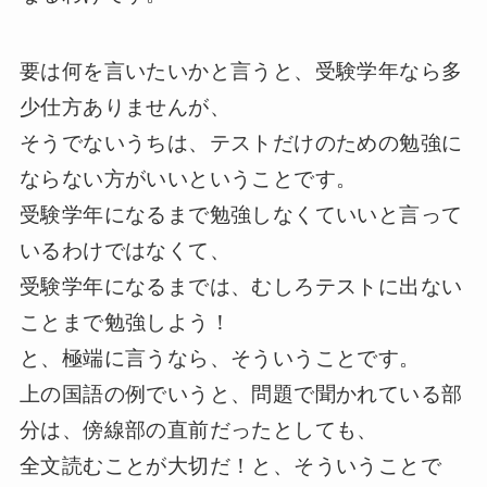
要は何を言いたいかと言うと、受験学年なら多
少仕方ありませんが、
そうでないうちは、テストだけのための勉強に
ならない方がいいということです。
受験学年になるまで勉強しなくていいと言って
いるわけではなくて、
受験学年になるまでは、むしろテストに出ない
ことまで勉強しよう！
と、極端に言うなら、そういうことです。
上の国語の例でいうと、問題で聞かれている部
分は、傍線部の直前だったとしても、
全文読むことが大切だ！と、そういうことで