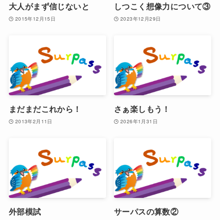
大人がまず信じないと
しつこく想像力について③
2015年12月15日
2023年12月29日
まだまだこれから！
さぁ楽しもう！
2013年2月11日
2026年1月31日
外部模試
サーパスの算数②