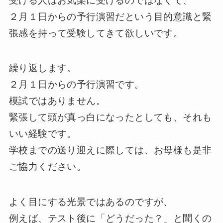
２月１日からの予行演習だという目的意識と緊
張感を持って受験してきて欲しいです。
繰り返します。
２月１日からの予行演習です。
模試ではありません。
緊張して頭が真っ白になったとしても、それも
いい経験です。
学校までの送り迎えに際しては、お母様も是非
ご協力ください。
よく目にする光景ではあるのですが、
例えば、テスト後に「どうだった？」と聞くの