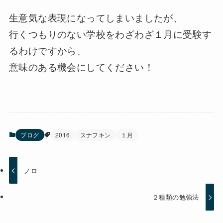
生意気な表現になってしまいましたが、
行くつもりのない学校をわざわざ１月に受験す
るわけですから、
意味のある機会にしてください！
ブログ
2016
スナフキン
１月
ノロ
２種類の勉強法