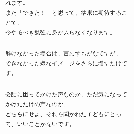
れます。
また「できた！」と思って、結果に期待するこ
とで、
今やるべき勉強に身が入らなくなります。
解けなかった場合は、言わずもがなですが、
できなかった嫌なイメージをさらに増すだけで
す。
会話に困ってかけた声なのか、ただ気になって
かけただけの声なのか、
どちらにせよ、それを聞かれた子どもにとっ
て、いいことがないです。