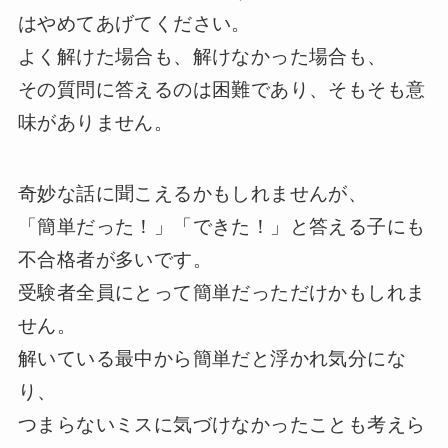
はやめてあげてください。
よく解けた場合も、解けなかった場合も、
その質問に答えるのは困難であり、そもそも意
味がありません。
奇妙な話に聞こえるかもしれませんが、
「簡単だった！」「できた！」と答える子にも
不合格者が多いです。
受験者全員にとって簡単だっただけかもしれま
せん。
解いている最中から簡単だと浮かれ気分にな
り、
つまらないミスに気づけなかったことも考えら