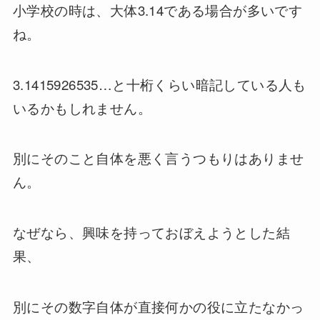
小学校の時は、大体3.14である場合が多いです
ね。
3.1415926535…と十桁くらい暗記している人も
いるかもしれません。
別にそのこと自体を悪く言うつもりはありませ
ん。
なぜなら、興味を持っておぼえようとした結
果、
別にその数字自体が直接何かの役に立たなかっ