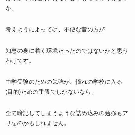
か。
考えようによっては、不便な昔の方が
知恵の身に着く環境だったのではないかと思う
わけです。
中学受験のための勉強が、憧れの学校に入る
(目的)ための手段でしかないなら、
全て暗記してしまうような詰め込みの勉強もア
リなのかもしれません。