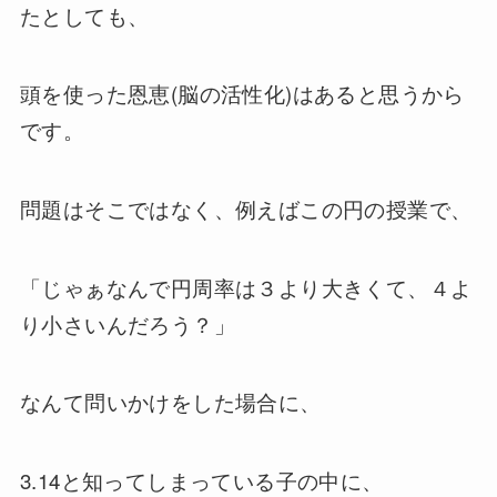
たとしても、
頭を使った恩恵(脳の活性化)はあると思うから
です。
問題はそこではなく、例えばこの円の授業で、
「じゃぁなんで円周率は３より大きくて、４よ
り小さいんだろう？」
なんて問いかけをした場合に、
3.14と知ってしまっている子の中に、