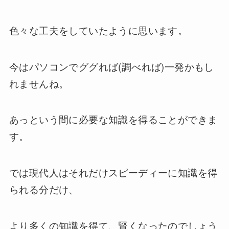
色々な工夫をしていたように思います。
今はパソコンでググれば(調べれば)一発かもし
れませんね。
あっという間に必要な知識を得ることができま
す。
では現代人はそれだけスピーディーに知識を得
られる分だけ、
より多くの知識を得て、賢くなったのでしょう