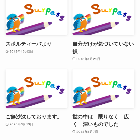
スポルティーバより
自分だけが気づいていない
損
2012年10月2日
2013年1月24日
ご無沙汰しております。
世の中は 限りなく 広
く 深いものでした
2020年3月13日
2013年6月7日