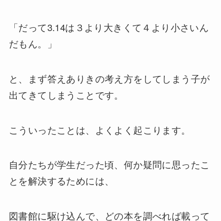
「だって3.14は３より大きくて４より小さいん
だもん。」
と、まず答えありきの考え方をしてしまう子が
出てきてしまうことです。
こういったことは、よくよく起こります。
自分たちが学生だった頃、何か疑問に思ったこ
とを解決するためには、
図書館に駆け込んで、どの本を調べれば載って