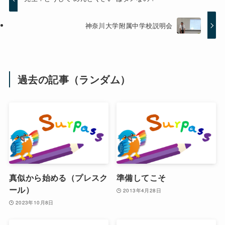
神奈川大学附属中学校説明会
過去の記事（ランダム）
真似から始める（プレスク
準備してこそ
ール）
2013年4月28日
2023年10月8日