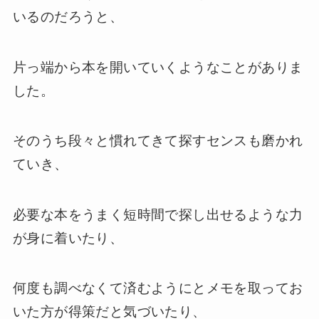
いるのだろうと、
片っ端から本を開いていくようなことがありま
した。
そのうち段々と慣れてきて探すセンスも磨かれ
ていき、
必要な本をうまく短時間で探し出せるような力
が身に着いたり、
何度も調べなくて済むようにとメモを取ってお
いた方が得策だと気づいたり、