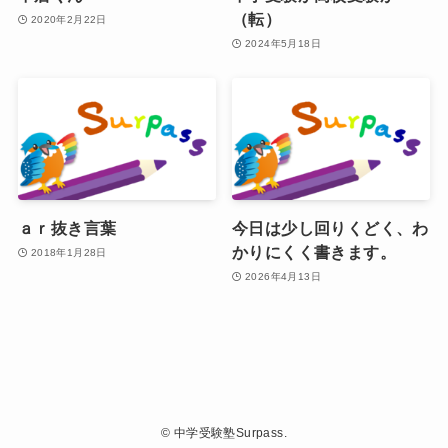
（転）
2020年2月22日
2024年5月18日
ａｒ抜き言葉
今日は少し回りくどく、わ
かりにくく書きます。
2018年1月28日
2026年4月13日
©
中学受験塾Surpass.