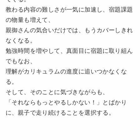
教わる内容の難しさが一気に加速し、宿題課題
の物量も増えて、
親御さんの気合いだけでは、もうカバーしきれ
なくなる。
勉強時間を増やして、真面目に宿題に取り組ん
でもなお、
理解がカリキュラムの進度に追いつかなくな
る。
そして、そのことに気づきながらも、
「それならもっとやるしかない！」とばかり
に、親子で走り続けることを選択する。