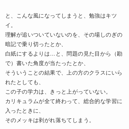
と、こんな風になってしまうと、勉強はキツ
イ。
理解が追いついていないのを、その場しのぎの
暗記で乗り切ったとか、
白紙にするよりは…と、問題の見た目から（勘
で）書いた角度が当たったとか、
そういうことの結果で、上の方のクラスにいら
れたとしても、
この子の学力は、きっと上がっていない。
カリキュラムが全て終わって、総合的な学習に
入ったときに、
そのメッキは剥がれ落ちてしまう。