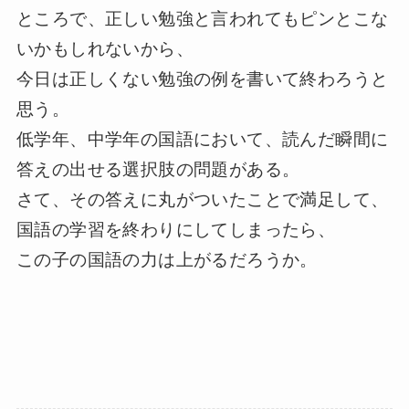
ところで、正しい勉強と言われてもピンとこな
いかもしれないから、
今日は正しくない勉強の例を書いて終わろうと
思う。
低学年、中学年の国語において、読んだ瞬間に
答えの出せる選択肢の問題がある。
さて、その答えに丸がついたことで満足して、
国語の学習を終わりにしてしまったら、
この子の国語の力は上がるだろうか。