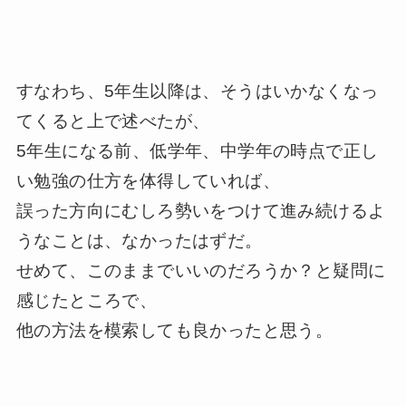
すなわち、
5
年生以降は、そうはいかなくなっ
てくると上で述べたが、
5
年生になる前、低学年、中学年の時点で正し
い勉強の仕方を体得していれば、
誤った方向にむしろ勢いをつけて進み続けるよ
うなことは、なかったはずだ。
せめて、このままでいいのだろうか？と疑問に
感じたところで、
他の方法を模索しても良かったと思う。