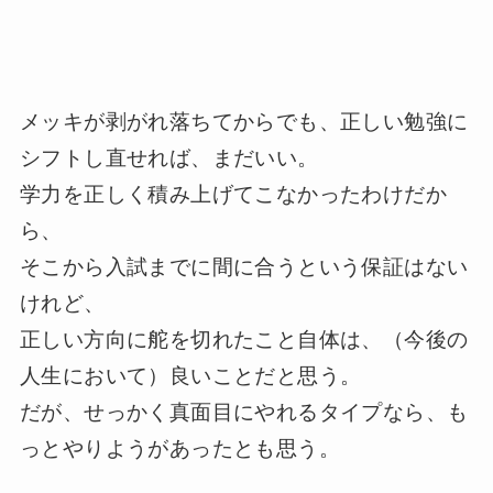
メッキが剥がれ落ちてからでも、正しい勉強に
シフトし直せれば、まだいい。
学力を正しく積み上げてこなかったわけだか
ら、
そこから入試までに間に合うという保証はない
けれど、
正しい方向に舵を切れたこと自体は、（今後の
人生において）良いことだと思う。
だが、せっかく真面目にやれるタイプなら、も
っとやりようがあったとも思う。