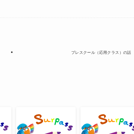
プレスクール（応用クラス）の話