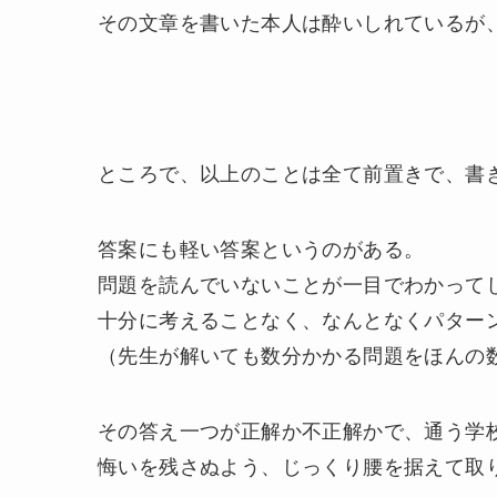
その文章を書いた本人は酔いしれているが
ところで、以上のことは全て前置きで、書
答案にも軽い答案というのがある。
問題を読んでいないことが一目でわかって
十分に考えることなく、なんとなくパター
（先生が解いても数分かかる問題をほんの
その答え一つが正解か不正解かで、通う学
悔いを残さぬよう、じっくり腰を据えて取