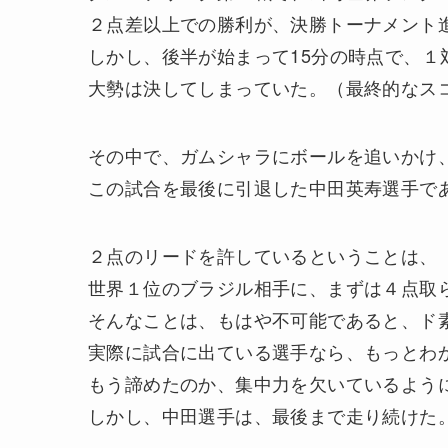
２点差以上での勝利が、決勝トーナメント
しかし、後半が始まって15分の時点で、１
大勢は決してしまっていた。（最終的なス
その中で、ガムシャラにボールを追いかけ
この試合を最後に引退した中田英寿選手で
２点のリードを許しているということは、
世界１位のブラジル相手に、まずは４点取
そんなことは、もはや不可能であると、ド
実際に試合に出ている選手なら、もっとわ
もう諦めたのか、集中力を欠いているよう
しかし、中田選手は、最後まで走り続けた