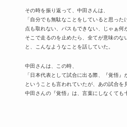
その時を振り返って、中田さんは、
「自分でも無駄なことをしていると思った
点も取れない、パスもできない、じゃぁ何
そこで走るのを止めたら、全てが意味のな
と、こんなようなことを話していた。
中田さんは、この時、
「日本代表として試合に出る際、『覚悟』
ということも言われていたが、あの試合を
中田さんの『覚悟』は、言葉にしなくても