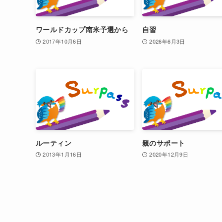
ワールドカップ南米予選から
自習
2017年10月6日
2026年6月3日
ルーティン
親のサポート
2013年1月16日
2020年12月9日