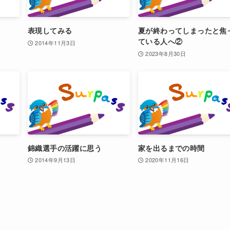
表現してみる
夏が終わってしまったと焦
ている人へ②
2014年11月3日
2023年8月30日
錦織選手の活躍に思う
家を出るまでの時間
2014年9月13日
2020年11月16日