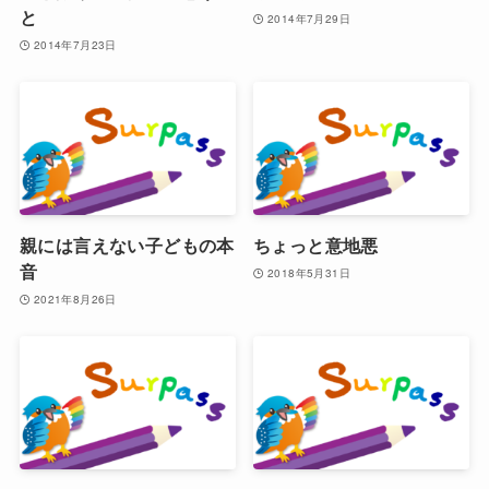
と
2014年7月29日
2014年7月23日
親には言えない子どもの本
ちょっと意地悪
音
2018年5月31日
2021年8月26日