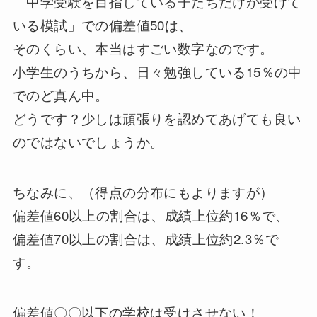
「中学受験を目指している子たちだけが受けて
いる模試」での偏差値50は、
そのくらい、本当はすごい数字なのです。
小学生のうちから、日々勉強している15％の中
でのど真ん中。
どうです？少しは頑張りを認めてあげても良い
のではないでしょうか。
ちなみに、（得点の分布にもよりますが）
偏差値60以上の割合は、成績上位約16％で、
偏差値70以上の割合は、成績上位約2.3％で
す。
偏差値〇〇以下の学校は受けさせない！