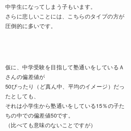
中学生になってしまう子もいます。
さらに悲しいことには、こちらのタイプの方が
圧倒的に多いです。
仮に、中学受験を目指して塾通いをしているＡ
さんの偏差値が
50ぴったり（ど真ん中、平均のイメージ）だっ
たとしても、
それは小学生から塾通いをしている15％の子た
ちの中での偏差値50です。
（比べても意味のないことですが）