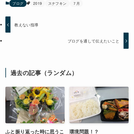
ブログ
2019
スナフキン
７月
教えない指導
ブログを通して伝えたいこと
過去の記事（ランダム）
ふと振り返った時に思うこ
環境問題！？