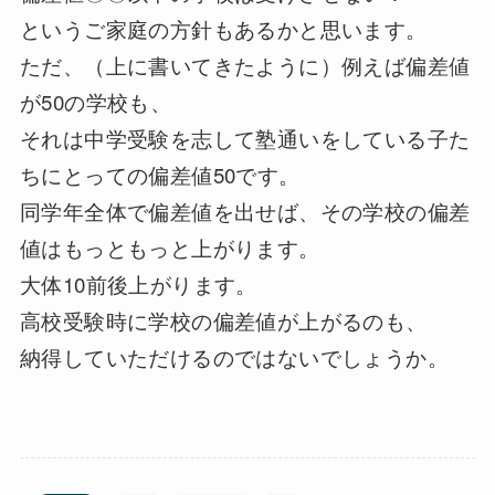
というご家庭の方針もあるかと思います。
ただ、（上に書いてきたように）例えば偏差値
が50の学校も、
それは中学受験を志して塾通いをしている子た
ちにとっての偏差値50です。
同学年全体で偏差値を出せば、その学校の偏差
値はもっともっと上がります。
大体10前後上がります。
高校受験時に学校の偏差値が上がるのも、
納得していただけるのではないでしょうか。