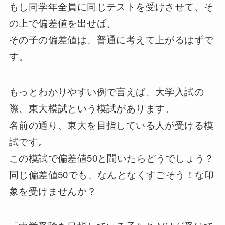
もし同学年全員に同じテストを受けさせて、そ
の上で偏差値を出せば、
その子の偏差値は、普通に考えて上がるはずで
す。
もっとわかりやすい例で言えば、大学入試の
際、東大模試という模試があります。
名前の通り、東大を目指している人が受ける模
試です。
この模試で偏差値50と聞いたらどうでしょう？
同じ偏差値50でも、なんとなくすごそう！な印
象を受けませんか？