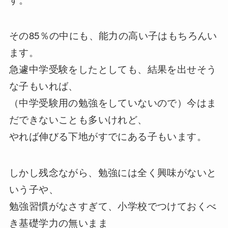
その85％の中にも、能力の高い子はもちろんい
ます。
急遽中学受験をしたとしても、結果を出せそう
な子もいれば、
（中学受験用の勉強をしていないので）今はま
だできないことも多いけれど、
やれば伸びる下地がすでにある子もいます。
しかし残念ながら、勉強には全く興味がないと
いう子や、
勉強習慣がなさすぎて、小学校でつけておくべ
き基礎学力の無いまま