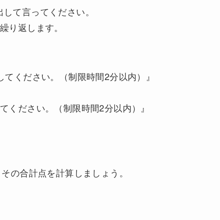
出して言ってください。
、繰り返します。
！
してください。（制限時間2分以内）』
てください。（制限時間2分以内）』
、その合計点を計算しましょう。