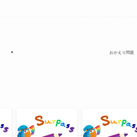
おかえり問題