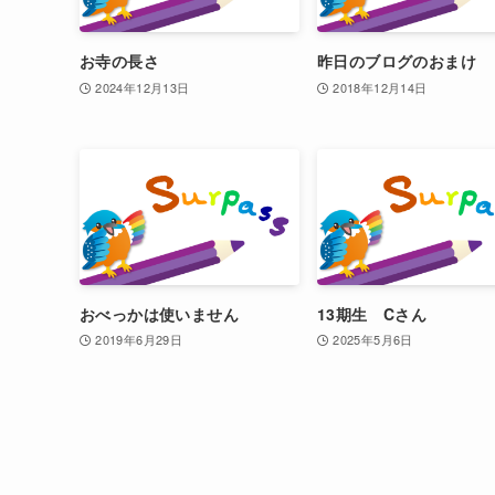
お寺の長さ
昨日のブログのおまけ
2024年12月13日
2018年12月14日
おべっかは使いません
13期生 Cさん
2019年6月29日
2025年5月6日