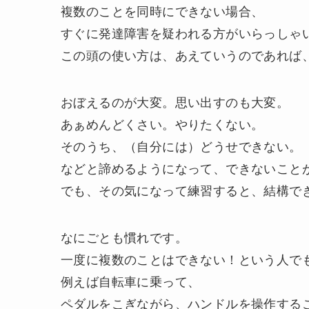
複数のことを同時にできない場合、
すぐに発達障害を疑われる方がいらっしゃ
この頭の使い方は、あえていうのであれば
おぼえるのが大変。思い出すのも大変。
あぁめんどくさい。やりたくない。
そのうち、（自分には）どうせできない。
などと諦めるようになって、できないこと
でも、その気になって練習すると、結構で
なにごとも慣れです。
一度に複数のことはできない！という人で
例えば自転車に乗って、
ペダルをこぎながら、ハンドルを操作する