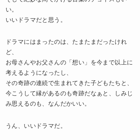
い。
いいドラマだと思う。
ドラマにはまったのは、たまたまだったけれ
ど、
お母さんやお父さんの「想い」を今まで以上に
考えるようになったし、
その奇跡の連続で生まれてきた子どもたちと、
今こうして縁があるのも奇跡だなぁと、しみじ
み思えるのも、なんだかいい。
うん、いいドラマだ。