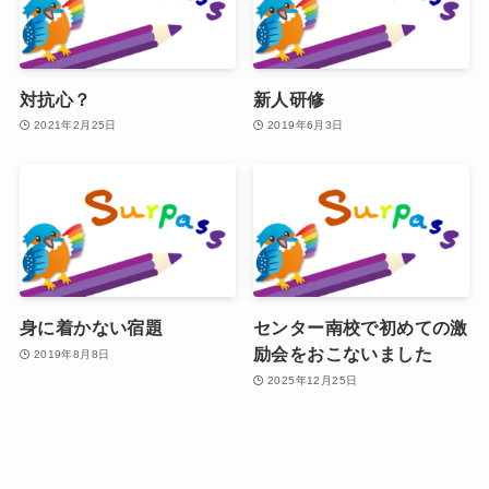
対抗心？
新人研修
2021年2月25日
2019年6月3日
身に着かない宿題
センター南校で初めての激
励会をおこないました
2019年8月8日
2025年12月25日