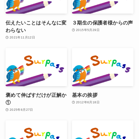
伝えたいことはそんなに変
３期生の保護者様からの声
わらない
2015年5月29日
2021年11月12日
褒めて伸ばすだけが正解か
基本の挨拶
①
2012年6月18日
2025年6月27日