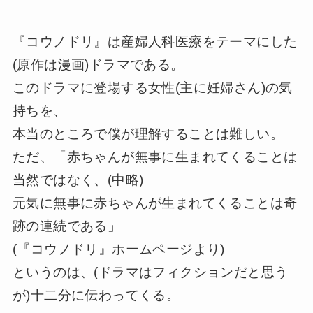
『コウノドリ』は産婦人科医療をテーマにした
(原作は漫画)ドラマである。
このドラマに登場する女性(主に妊婦さん)の気
持ちを、
本当のところで僕が理解することは難しい。
ただ、「赤ちゃんが無事に生まれてくることは
当然ではなく、(中略)
元気に無事に赤ちゃんが生まれてくることは奇
跡の連続である」
(『コウノドリ』ホームページより)
というのは、(ドラマはフィクションだと思う
が)十二分に伝わってくる。