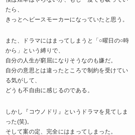
たら、
きっとヘビースモーカーになっていたと思う。
また、ドラマにはまってしまうと「○曜日の○時
から」という縛りで、
自分の人生が窮屈になりそうなのも嫌だ。
自分の意思とは違ったところで制約を受けてい
る気がして、
どうも不自由に感じるのである。
しかし『コウノドリ』というドラマを見てしま
った(笑)。
そして案の定、完全にはまってしまった。