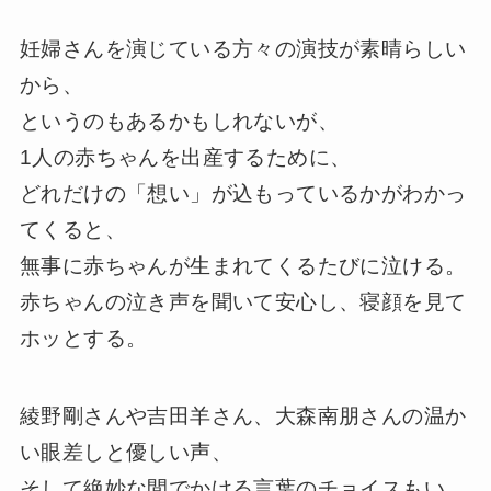
妊婦さんを演じている方々の演技が素晴らしい
から、
というのもあるかもしれないが、
1人の赤ちゃんを出産するために、
どれだけの「想い」が込もっているかがわかっ
てくると、
無事に赤ちゃんが生まれてくるたびに泣ける。
赤ちゃんの泣き声を聞いて安心し、寝顔を見て
ホッとする。
綾野剛さんや吉田羊さん、大森南朋さんの温か
い眼差しと優しい声、
そして絶妙な間でかける言葉のチョイスもい