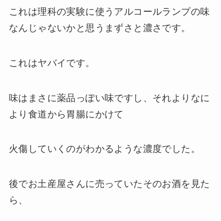
これは理科の実験に使うアルコールランプの味
なんじゃないかと思うまずさと濃さです。
これはヤバイです。
味はまさに薬品っぽい味ですし、それよりなに
より食道から胃腸にかけて
火傷していくのがわかるような濃度でした。
後でお土産屋さんに売っていたそのお酒を見た
ら、