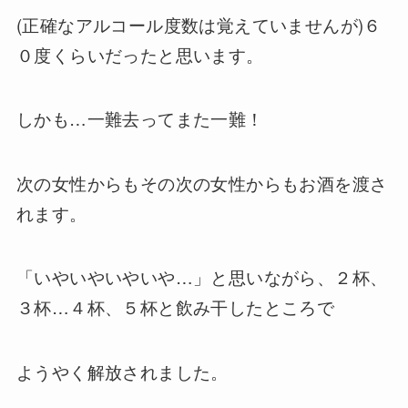
(正確なアルコール度数は覚えていませんが)６
０度くらいだったと思います。
しかも…一難去ってまた一難！
次の女性からもその次の女性からもお酒を渡さ
れます。
「いやいやいやいや…」と思いながら、２杯、
３杯…４杯、５杯と飲み干したところで
ようやく解放されました。