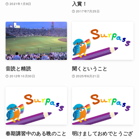
入賞！
2021年1月8日
2017年7月25日
音読と精読
聞くということ
2012年10月30日
2025年6月21日
春期講習中のある晩のこと
明けましておめでとうござ