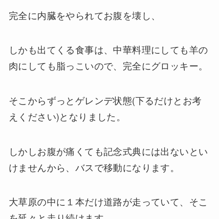
完全に内臓をやられてお腹を壊し、
しかも出てくる食事は、中華料理にしても羊の
肉にしても脂っこいので、完全にグロッキー。
そこからずっとゲレンデ状態(下るだけとお考
えください)となりました。
しかしお腹が痛くても記念式典には出ないとい
けませんから、バスで移動になります。
大草原の中に１本だけ道路が走っていて、そこ
を延々と走り続けます。