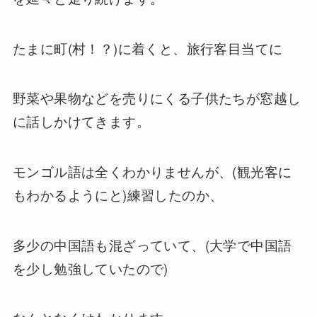
たまに町(村！？)に着くと、旅行客目当てに
野菜や果物などを売りにくる子供たちが窓越し
に話しかけてきます。
モンゴル語は全くわかりませんが、(観光客に
もわかるようにと)練習したのか、
多少の中国語も混ざっていて、(大学で中国語
を少し勉強していたので)