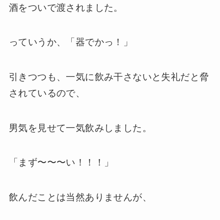
酒をついで渡されました。
っていうか、「器でかっ！」
引きつつも、一気に飲み干さないと失礼だと脅
されているので、
男気を見せて一気飲みしました。
「まず〜〜〜い！！！」
飲んだことは当然ありませんが、