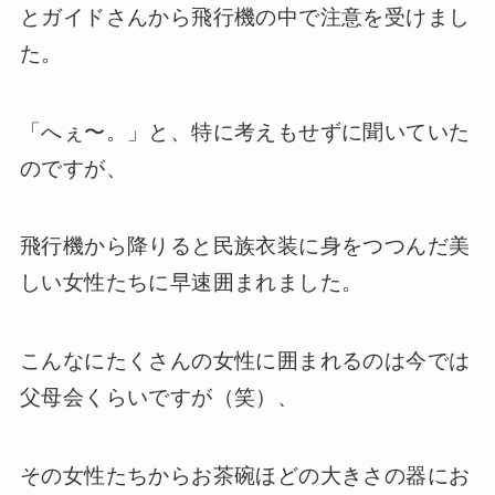
とガイドさんから飛行機の中で注意を受けまし
た。
「へぇ〜。」と、特に考えもせずに聞いていた
のですが、
飛行機から降りると民族衣装に身をつつんだ美
しい女性たちに早速囲まれました。
こんなにたくさんの女性に囲まれるのは今では
父母会くらいですが（笑）、
その女性たちからお茶碗ほどの大きさの器にお