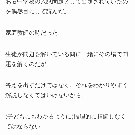
ある中学校の入試問題として出題されていたの
を偶然目にして読んだ。
家庭教師の時だった。
生徒が問題を解いている間に一緒にその場で問
題を解くのだが、
答えを出すだけではなく、それをわかりやすく
解説しなくてはいけないから、
(子どもにもわかるように)論理的に精読しなく
てはならない。