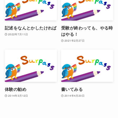
記述をなんとかしたければ
受験が終わっても、やる時
はやる！
2022年7月11日
2021年2月27日
体験の勧め
書いてみる
2014年3月12日
2014年4月20日