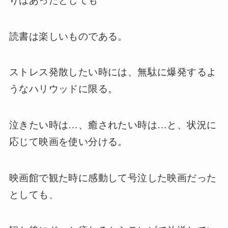
読書は楽しいものである。
ストレス発散したい時には、無駄に爆発するよ
うなハリウッドに限る。
泣きたい時は…、癒されたい時は…と、状況に
応じて映画を使い分ける。
映画館で観た時に感動して号泣した映画だった
としても、