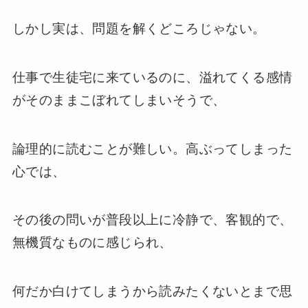
しかし実は、問題を解くどころじゃない。
仕事で生徒宅に来ているのに、溢れてくる感情
がそのままこぼれてしまいそうで、
論理的に読むことが難しい。高ぶってしまった
心では、
その後の問いが普段以上に冷静で、客観的で、
無機質なものに感じられ、
何だか白けてしまうから読みたくないとまで思