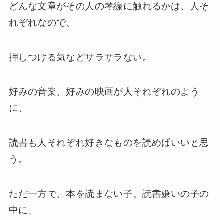
どんな文章がその人の琴線に触れるかは、人そ
れぞれなので、
押しつける気などサラサラない。
好みの音楽、好みの映画が人それぞれのよう
に、
読書も人それぞれ好きなものを読めばいいと思
う。
ただ一方で、本を読まない子、読書嫌いの子の
中に、