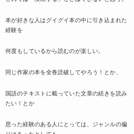
本が好きな人はグイグイ本の中に引き込まれた
経験を
何度もしているから読むのが楽しい。
同じ作家の本を全巻読破してやろう！とか、
国語のテキストに載っていた文章の続きを読み
たい！とか
思った経験のある人にとっては、ジャンルの偏
りはあったとしても