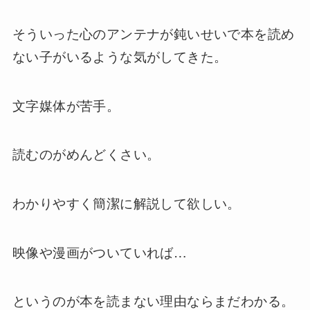
そういった心のアンテナが鈍いせいで本を読め
ない子がいるような気がしてきた。
文字媒体が苦手。
読むのがめんどくさい。
わかりやすく簡潔に解説して欲しい。
映像や漫画がついていれば…
というのが本を読まない理由ならまだわかる。