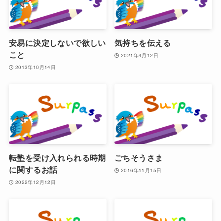
安易に決定しないで欲しい
気持ちを伝える
こと
2021年4月12日
2013年10月14日
転塾を受け入れられる時期
ごちそうさま
に関するお話
2016年11月15日
2022年12月12日