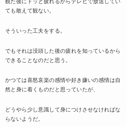
観た後にドッと疲れるからテレビで放送してい
ても敢えて観ない。
そういった工夫をする。
でもそれは没頭した後の疲れを知っているから
できることなのだと思う。
かつては喜怒哀楽の感情や好き嫌いの感情は自
然と身に着くものだと思っていたが、
どうやら少し意識して身につけさせなければな
らないようだ。