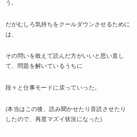
う。
だがむしろ気持ちをクールダウンさせるために
は、
その問いを敢えて読んだ方がいいと思い直し
て、問題を解いているうちに
段々と仕事モードに戻っていった。
(本当はこの後、読み聞かせたり音読させたり
したので、再度マズイ状況になった)