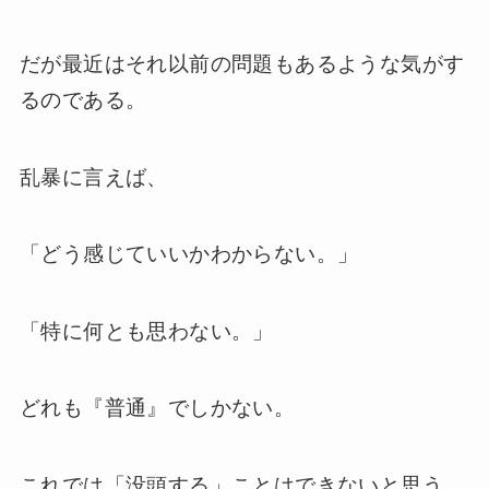
だが最近はそれ以前の問題もあるような気がす
るのである。
乱暴に言えば、
「どう感じていいかわからない。」
「特に何とも思わない。」
どれも『普通』でしかない。
これでは「没頭する」ことはできないと思う。