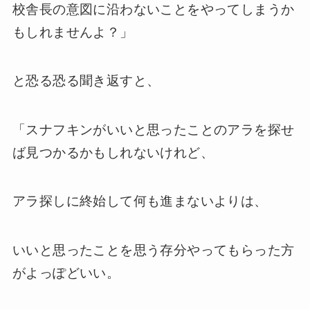
校舎長の意図に沿わないことをやってしまうか
もしれませんよ？」
と恐る恐る聞き返すと、
「スナフキンがいいと思ったことのアラを探せ
ば見つかるかもしれないけれど、
アラ探しに終始して何も進まないよりは、
いいと思ったことを思う存分やってもらった方
がよっぽどいい。