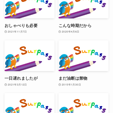
おしゃべりも必要
こんな時期だから
2021年11月7日
2020年4月6日
一日遅れましたが
まだ油断は禁物
2021年3月12日
2015年1月30日