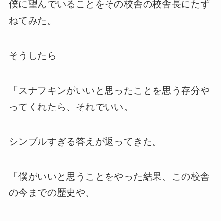
僕に望んでいることをその校舎の校舎長にたず
ねてみた。
そうしたら
「スナフキンがいいと思ったことを思う存分や
ってくれたら、それでいい。」
シンプルすぎる答えが返ってきた。
「僕がいいと思うことをやった結果、この校舎
の今までの歴史や、