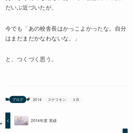
だいぶ近づいたが、
今でも「あの校舎長はかっこよかったな。自分
はまだまだかなわないな。」
と、つくづく思う。
ブログ
2014
スナフキン
３月
2014年度 実績