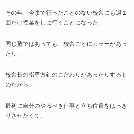
その年、今まで行ったことのない校舎にも週１
回だけ授業をしに行くことになった。
同じ塾ではあっても、校舎ごとにカラーがあっ
たり、
校舎長の指導方針のこだわりがあったりするも
のだから、
最初に自分のやるべき仕事と立ち位置をはっき
りさせたくて、