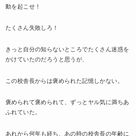
動を起こせ！
たくさん失敗しろ！
きっと自分の知らないところでたくさん迷惑を
かけていたのだろうと思うが、
この校舎長からは褒められた記憶しかない。
褒められて褒められて、ずっとヤル気に満ちあ
ふれていた。
あれから何年も経ち、あの時の校舎長の年齢に