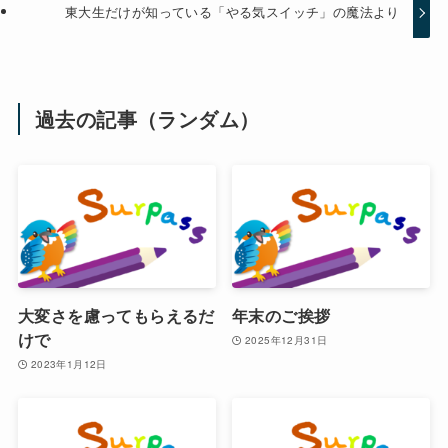
東大生だけが知っている「やる気スイッチ」の魔法より
過去の記事（ランダム）
大変さを慮ってもらえるだ
年末のご挨拶
けで
2025年12月31日
2023年1月12日