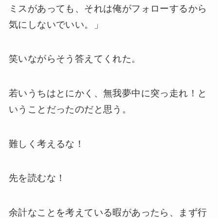
ミスがあっても、それは俺がフォローするから
気にしないでいい。」
笑いながらそう答えてくれた。
若いうちはとにかく、無我夢中に突っ走れ！と
いうことだったのだと思う。
難しく考えるな！
先を読むな！
余計なことを考えている暇があったら、まず行