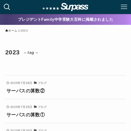
プレジデントFamily中学受験大百科に掲載されました
ホーム
2023
2023
– tag –
2023年7月26日
ブログ
サーパスの算数②
2023年7月25日
ブログ
サーパスの算数①
2023年7月20日
ブログ