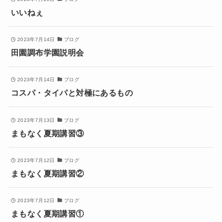
いいねぇ
2023年7月14日
ブログ
田園調布学園説明会
2023年7月14日
ブログ
コスパ・タイパと対極にあるもの
2023年7月13日
ブログ
まもなく夏期講習③
2023年7月12日
ブログ
まもなく夏期講習②
2023年7月12日
ブログ
まもなく夏期講習①