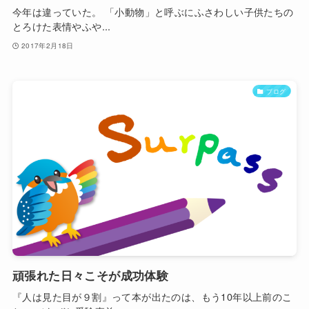
今年は違っていた。 「小動物」と呼ぶにふさわしい子供たちの
とろけた表情やふや...
2017年2月18日
ブログ
頑張れた日々こそが成功体験
『人は見た目が９割』って本が出たのは、もう10年以上前のこ