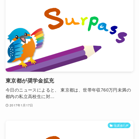
東京都が奨学金拡充
今日のニュースによると、 東京都は、世帯年収760万円未満の
都内の私立高校生に対...
2017年1月17日
保護者の声