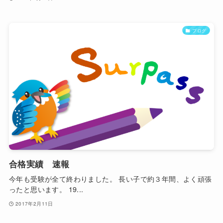
ブログ
合格実績 速報
今年も受験が全て終わりました。 長い子で約３年間、よく頑張
ったと思います。 19...
2017年2月11日