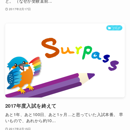
と。 （なぜか受験直前...
2017年2月17日
ブログ
2017年度入試を終えて
あと1年、あと100日、あと1ヶ月…と思っていた入試本番。 早
いもので、あれから約10...
2017年2月15日