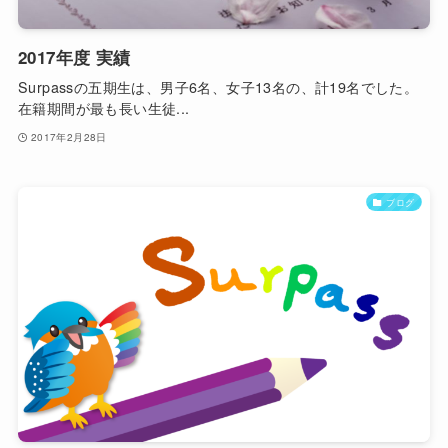
2017年度 実績
Surpassの五期生は、男子6名、女子13名の、計19名でした。
在籍期間が最も長い生徒...
2017年2月28日
ブログ