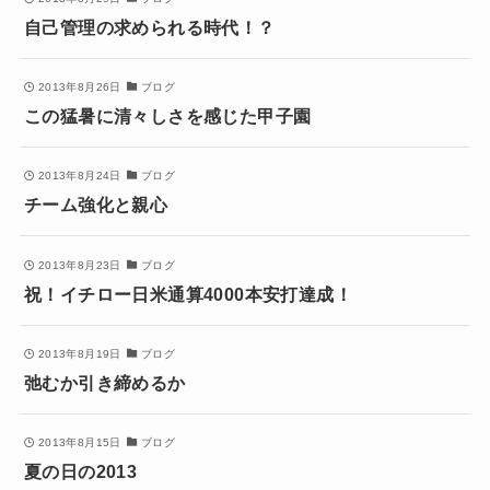
自己管理の求められる時代！？
2013年8月26日
ブログ
この猛暑に清々しさを感じた甲子園
2013年8月24日
ブログ
チーム強化と親心
2013年8月23日
ブログ
祝！イチロー日米通算4000本安打達成！
2013年8月19日
ブログ
弛むか引き締めるか
2013年8月15日
ブログ
夏の日の2013