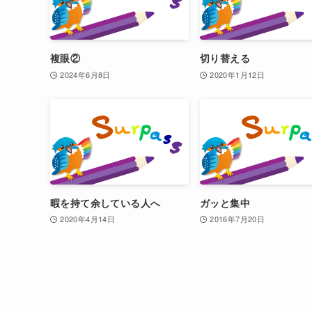
複眼②
切り替える
2024年6月8日
2020年1月12日
暇を持て余している人へ
ガッと集中
2020年4月14日
2016年7月20日