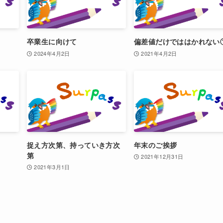
卒業生に向けて
偏差値だけでははかれない
2024年4月2日
2021年4月2日
捉え方次第、持っていき方次
年末のご挨拶
第
2021年12月31日
2021年3月1日