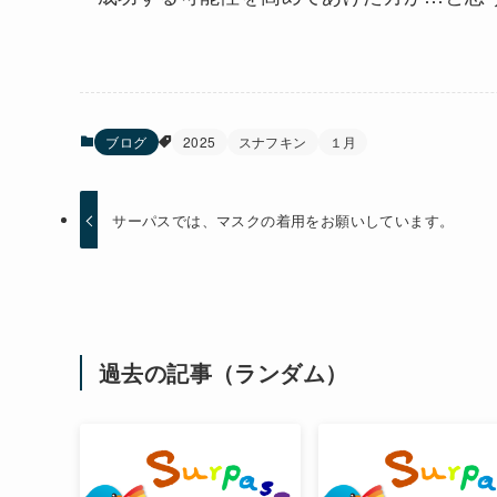
ブログ
2025
スナフキン
１月
サーパスでは、マスクの着用をお願いしています。
過去の記事（ランダム）