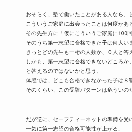
おそらく、塾で働いたことがある人なら、
こういうご家庭に出会ったことは何度かあ
その先生方に「仮にこういうご家庭に100
そのうち第一志望に合格できた子は何人い
きっとどの先生も一桁の人数か、０人と答
しかも、第一志望に合格できないどころか
と答えるのではないかと思う。
体感では、どこも合格できなかった子は８
そのくらい、この受験パターンは危ういの
だが逆に、セーフティーネットの準備を受
一気に第一志望の合格可能性が上がる。