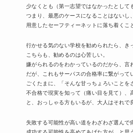
少なくとも（第一志望ではなかったとして
つまり、最悪のケースになることはないし
用意したセーフティーネットに落ち着くこ
行かせる気のない学校を勧められたら、き
こちらも、勧めるのは心苦しい。
嫌がられるのをわかっているのだから、言
だが、これもサーパスの合格率に繋がって
ごくたまに、「そんな甘っちょろいことを
不合格で現実を知って（痛い目を見て）、
と、おっしゃる方もいるが、大人はそれで
失敗する可能性が高い道をわざわざ選んで
成功する可能性を高めてあげた方が…と思