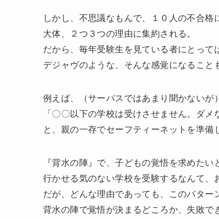
しかし、不思議なもんで、１０人の不合格
大体、２つ３つの理由に集約される。
だから、毎年受験生を見ている者にとって
デジャヴのような、そんな感覚になること
例えば、（サーパスではあまり聞かないが
「〇〇以下の学校は受けさせません。ダメ
と、親の一存でセーフティーネットを準備
『背水の陣』で、子どもの覚悟を求めたい
行かせる気のない学校を受験するなんて、
だが、どんな理由であっても、このパター
背水の陣で覚悟が決まるどころか、失敗で