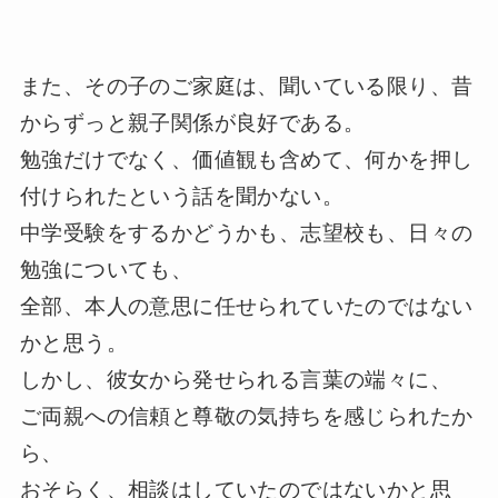
また、その子のご家庭は、聞いている限り、昔
からずっと親子関係が良好である。
勉強だけでなく、価値観も含めて、何かを押し
付けられたという話を聞かない。
中学受験をするかどうかも、志望校も、日々の
勉強についても、
全部、本人の意思に任せられていたのではない
かと思う。
しかし、彼女から発せられる言葉の端々に、
ご両親への信頼と尊敬の気持ちを感じられたか
ら、
おそらく、相談はしていたのではないかと思