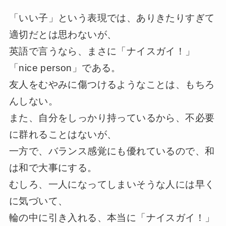
「いい子」という表現では、ありきたりすぎて
適切だとは思わないが、
英語で言うなら、まさに「ナイスガイ！」
「nice person」である。
友人をむやみに傷つけるようなことは、もちろ
んしない。
また、自分をしっかり持っているから、不必要
に群れることはないが、
一方で、バランス感覚にも優れているので、和
は和で大事にする。
むしろ、一人になってしまいそうな人には早く
に気づいて、
輪の中に引き入れる、本当に「ナイスガイ！」