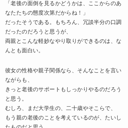
「老後の面倒を見るかどうかは、ここからのあ
なたたちの態度次第だからね！」
だったそうである。もちろん、冗談半分の口調
だったのだろうと思うが、
両親とこんな軽妙なやり取りができるのは、な
んとも面白い。
彼女の性格や親子関係なら、そんなことを言い
ながらも、
きっと老後のサポートもしっかりやるのだろう
と思う。
むしろ、まだ大学生の、二十歳やそこらで、
もう親の老後のことを考えているのが、たいし
たものだと思う。