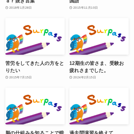
ａｒ抜き言葉
国語
2018年1月28日
2015年11月10日
苦労をしてきた人の方をと
12期生の皆さま、受験お
りたい
疲れさまでした。
2015年7月15日
2024年2月15日
脳の仕組みを知ることで暗
過去問演習を終えて