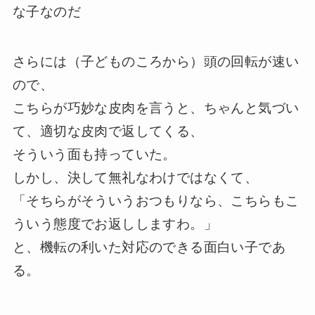
な子なのだ
さらには（子どものころから）頭の回転が速い
ので、
こちらが巧妙な皮肉を言うと、ちゃんと気づい
て、適切な皮肉で返してくる、
そういう面も持っていた。
しかし、決して無礼なわけではなくて、
「そちらがそういうおつもりなら、こちらもこ
ういう態度でお返ししますわ。」
と、機転の利いた対応のできる面白い子であ
る。