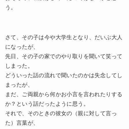
う。
さて、その子は今や大学生となり、だいぶ大人
になったが、
先日、その子の家でのやり取りを聞いて笑って
しまった。
どういった話の流れで聞いたのかは失念してし
まったが、
まだ、ご両親から何かお小言を言われたりする
か？という話だったように思う。
それで、そのときの彼女の（親に対して言っ
た）言葉が、