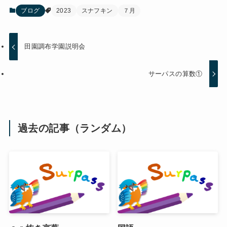
ブログ
2023
スナフキン
７月
田園調布学園説明会
サーパスの算数①
過去の記事（ランダム）