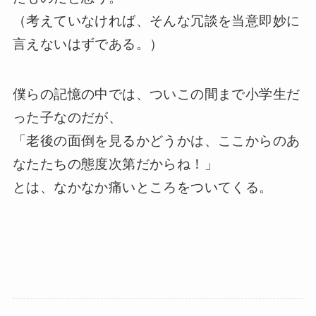
（考えていなければ、そんな冗談を当意即妙に
言えないはずである。）
僕らの記憶の中では、ついこの間まで小学生だ
った子なのだが、
「老後の面倒を見るかどうかは、ここからのあ
なたたちの態度次第だからね！」
とは、なかなか痛いところをついてくる。