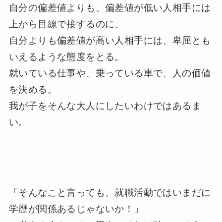
自分の偏差値よりも、偏差値が低い人相手には
上から目線で接するのに、
自分よりも偏差値が高い人相手には、卑屈とも
いえるような態度をとる。
就いている仕事や、乗っている車で、人の価値
を決める。
我が子をそんな大人にしたいわけではあるま
い。
「そんなこと言っても、就職活動ではいまだに
学歴が関係あるじゃないか！」