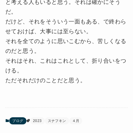
と考える人もいると思う。それは確かにそう
だ。
だけど、それをそういう一面もある、で終わら
せておけば、大事には至らない。
それを全てのように思いこむから、苦しくなる
のだと思う。
それはそれ、これはこれとして、折り合いをつ
ける。
ただそれだけのことだと思う。
ブログ
2023
スナフキン
４月