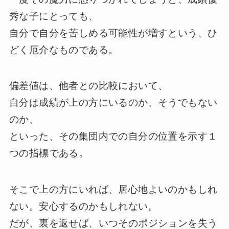
秀な子にとっても、
自分で自分を苦しめる可能性が増すという、ひ
どく厄介なものである。
偏差値は、他者との比較において、
自分は成績が上の方にいるのか、そうでもない
のか、
といった、その集団内での自分の位置を示す１
つの指標である。
そこで上の方にいれば、居心地よいのかもしれ
ない。安心するのかもしれない。
だが、裏を返せば、いつそのポジションを失う