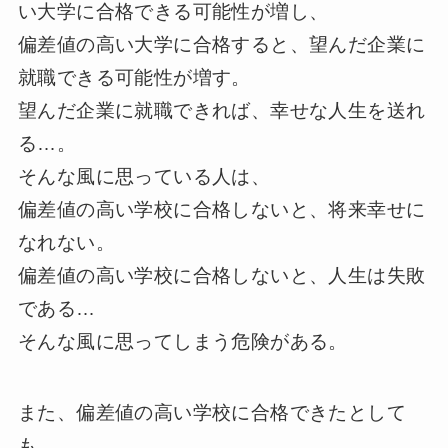
い大学に合格できる可能性が増し、
偏差値の高い大学に合格すると、望んだ企業に
就職できる可能性が増す。
望んだ企業に就職できれば、幸せな人生を送れ
る…。
そんな風に思っている人は、
偏差値の高い学校に合格しないと、将来幸せに
なれない。
偏差値の高い学校に合格しないと、人生は失敗
である…
そんな風に思ってしまう危険がある。
また、偏差値の高い学校に合格できたとして
も、