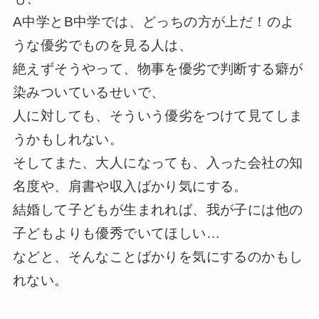
A中学とB中学では、どっちの方が上だ！のよ
うな優劣でものを見る人は、
絶えずそうやって、物事を優劣で判断する癖が
染みついているせいで、
人に対しても、そういう優劣をつけて見てしま
うかもしれない。
そしてまた、大人になっても、入った会社の知
名度や、肩書や収入ばかり気にする。
結婚して子どもが生まれれば、我が子には他の
子どもよりも優秀でいてほしい…
などと、そんなことばかりを気にするのかもし
れない。