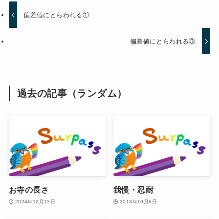
偏差値にとらわれる①
偏差値にとらわれる③
過去の記事（ランダム）
お寺の長さ
我慢・忍耐
2024年12月13日
2013年10月6日