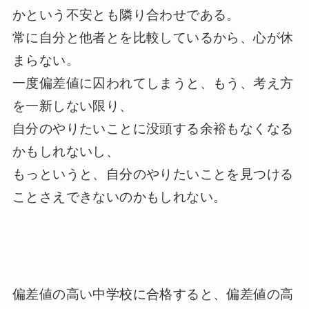
かという不安とも隣り合わせである。
常に自分と他者とを比較しているから、心が休
まらない。
一度偏差値に囚われてしまうと、もう、考え方
を一新しない限り、
自分のやりたいことに没頭する余裕もなくなる
かもしれないし、
もっというと、自分のやりたいことを見つける
ことさえできないのかもしれない。
偏差値の高い中学校に合格すると、偏差値の高