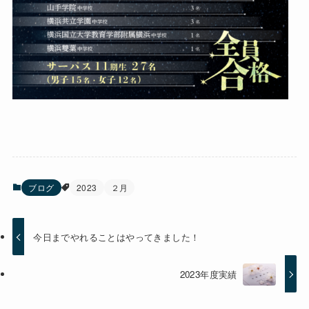
ブログ
2023
２月
今日までやれることはやってきました！
2023年度実績