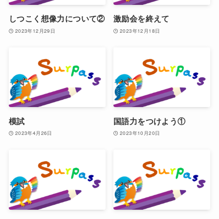
しつこく想像力について②
激励会を終えて
2023年12月29日
2023年12月18日
模試
国語力をつけよう①
2023年4月26日
2023年10月20日