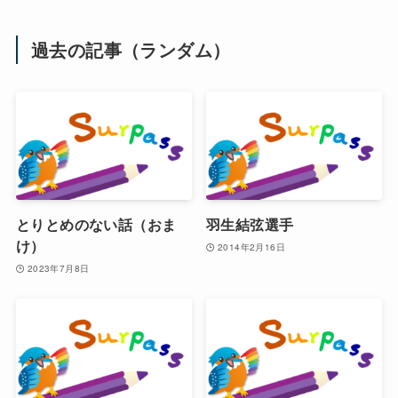
過去の記事（ランダム）
とりとめのない話（おま
羽生結弦選手
け）
2014年2月16日
2023年7月8日