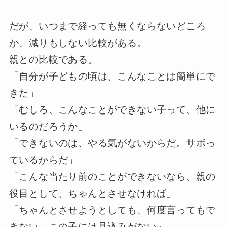
だが、いつまで経っても無くならないどころ
か、減りもしない比較がある。
親との比較である。
「自分が子どもの頃は、こんなことは簡単にで
きた」
「むしろ、こんなことができない子って、他に
いるのだろうか」
「できないのは、やる気がないからだ。サボっ
ているからだ」
「こんな当たり前のことができないなら、親の
役目として、ちゃんとさせなければ」
「ちゃんとさせようとしても、何度言ってもで
きない。この子には見込みがない」