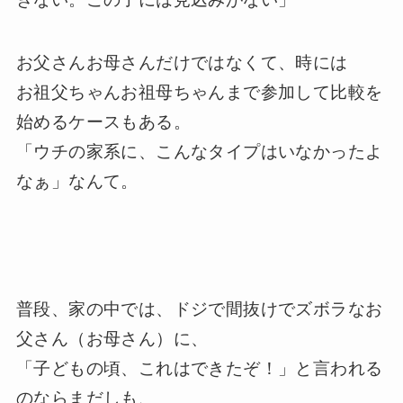
お父さんお母さんだけではなくて、時には
お祖父ちゃんお祖母ちゃんまで参加して比較を
始めるケースもある。
「ウチの家系に、こんなタイプはいなかったよ
なぁ」なんて。
普段、家の中では、ドジで間抜けでズボラなお
父さん（お母さん）に、
「子どもの頃、これはできたぞ！」と言われる
のならまだしも、