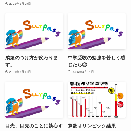
2023年3月23日
成績のつけ方が変わりま
中学受験の勉強を苦しく感
す。
じたら②
2021年3月14日
2026年3月14日
目先、目先のことに執心す
算数オリンピック結果