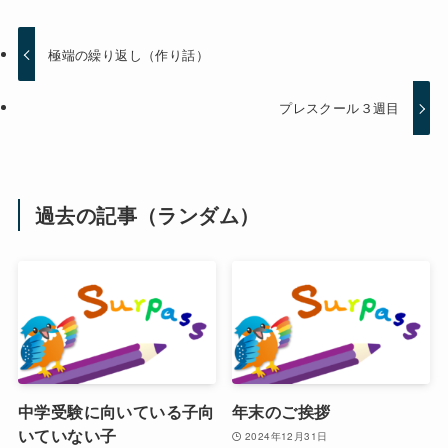
極端の繰り返し（作り話）
プレスクール３週目
過去の記事（ランダム）
中学受験に向いている子向
年末のご挨拶
いていない子
2024年12月31日