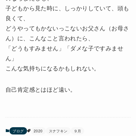
子どもから見た時に、しっかりしていて、頭も
良くて、
どうやってもかないっこないお父さん（お母さ
ん）に、こんなこと言われたら、
「どうもすみません」「ダメな子ですみませ
ん」
こんな気持ちになるかもしれない。
自己肯定感とはほど遠い。
ブログ
2020
スナフキン
９月