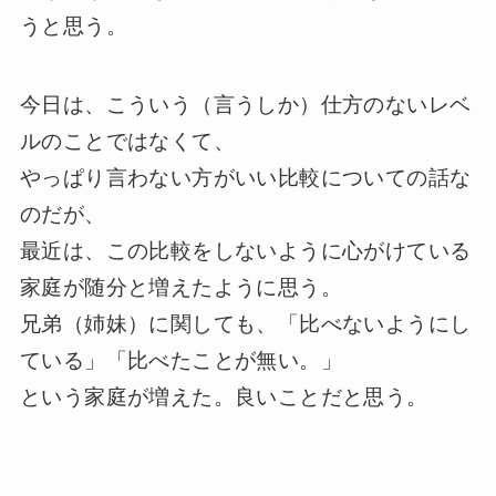
うと思う。
今日は、こういう（言うしか）仕方のないレベ
ルのことではなくて、
やっぱり言わない方がいい比較についての話な
のだが、
最近は、この比較をしないように心がけている
家庭が随分と増えたように思う。
兄弟（姉妹）に関しても、「比べないようにし
ている」「比べたことが無い。」
という家庭が増えた。良いことだと思う。