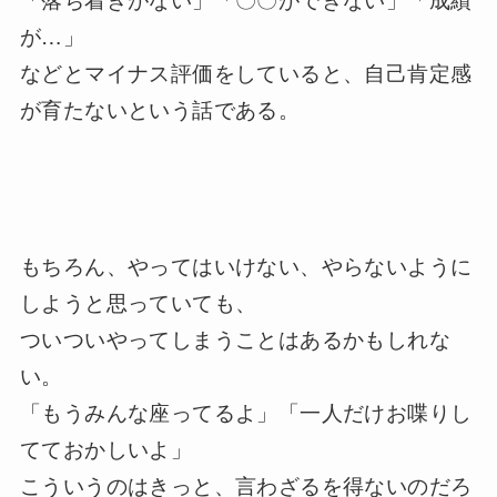
が…」
などとマイナス評価をしていると、自己肯定感
が育たないという話である。
もちろん、やってはいけない、やらないように
しようと思っていても、
ついついやってしまうことはあるかもしれな
い。
「もうみんな座ってるよ」「一人だけお喋りし
てておかしいよ」
こういうのはきっと、言わざるを得ないのだろ