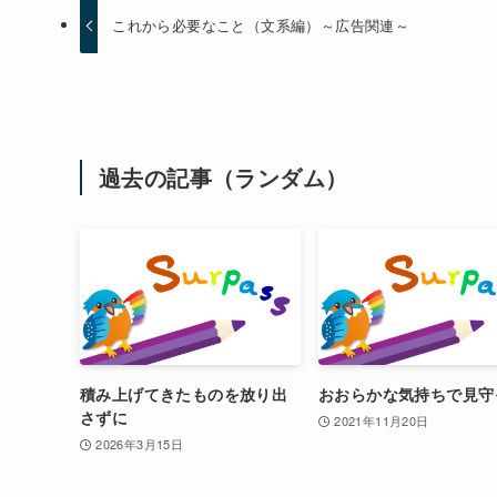
これから必要なこと（文系編）～広告関連～
過去の記事（ランダム）
積み上げてきたものを放り出
おおらかな気持ちで見守
さずに
2021年11月20日
2026年3月15日