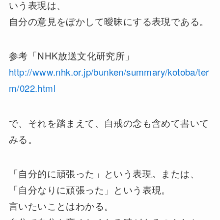
いう表現は、
自分の意見をぼかして曖昧にする表現である。
参考「NHK放送文化研究所」
http://www.nhk.or.jp/bunken/summary/kotoba/ter
m/022.html
で、それを踏まえて、自戒の念も含めて書いて
みる。
「自分的に頑張った」という表現。または、
「自分なりに頑張った」という表現。
言いたいことはわかる。