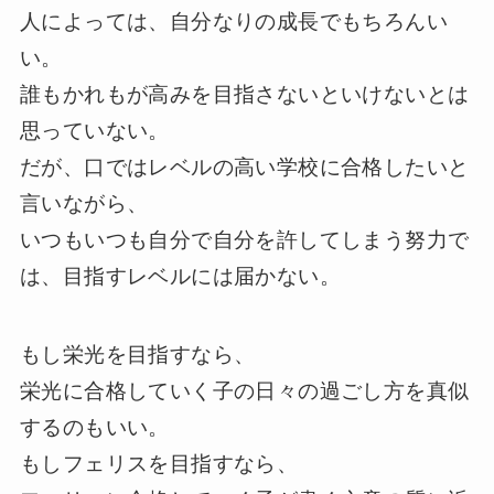
人によっては、自分なりの成長でもちろんい
い。
誰もかれもが高みを目指さないといけないとは
思っていない。
だが、口ではレベルの高い学校に合格したいと
言いながら、
いつもいつも自分で自分を許してしまう努力で
は、目指すレベルには届かない。
もし栄光を目指すなら、
栄光に合格していく子の日々の過ごし方を真似
するのもいい。
もしフェリスを目指すなら、