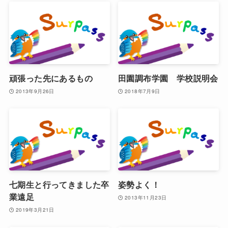
頑張った先にあるもの
田園調布学園 学校説明会
2013年9月26日
2018年7月9日
七期生と行ってきました卒
姿勢よく！
業遠足
2013年11月23日
2019年3月21日