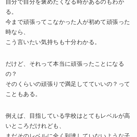
自分で自分を褒めたくなる時があるのもわか
る。
今まで頑張ってこなかった人が初めて頑張った
時なら、
こう言いたい気持ちも十分わかる。
だけど、それって本当に頑張ったことになる
の？
そのくらいの頑張りで満足してていいの？って
こともある。
例えば、目指している学校はとてもレベルが高
いところだけれども、
まだそのレベルに全く到達していないような子