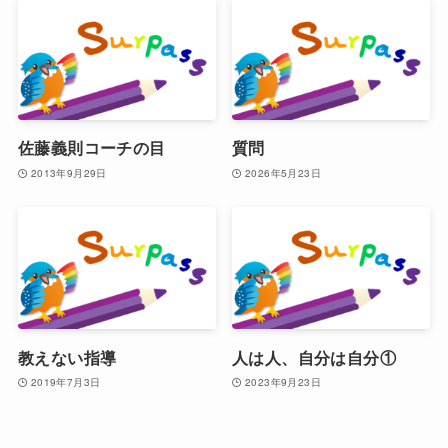
佐藤義則コーチの目
質問
2013年9月29日
2026年5月23日
教えない指導
人は人、自分は自分①
2019年7月3日
2023年9月23日