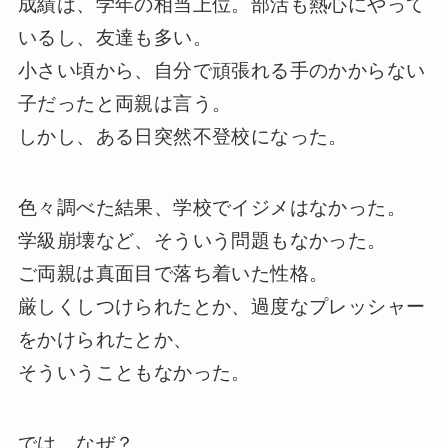
成績は、学年の相当上位。部活も熱心にやって
いるし、友達も多い。
小さい頃から、自分で頑張れる手のかからない
子だったと両親は言う。
しかし、ある日突然不登校になった。
色々調べた結果、学校でイジメはなかった。
学級崩壊など、そういう問題もなかった。
ご両親は真面目で落ち着いた性格。
厳しくしつけられたとか、過度なプレッシャー
をかけられたとか、
そういうこともなかった。
では、なぜ？