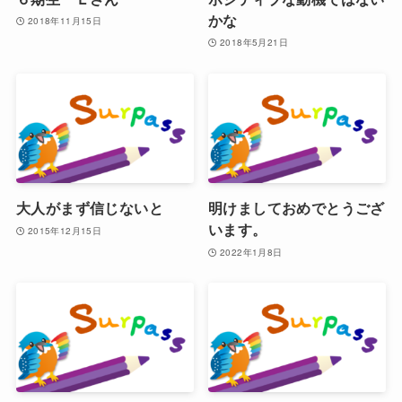
かな
2018年11月15日
2018年5月21日
大人がまず信じないと
明けましておめでとうござ
います。
2015年12月15日
2022年1月8日