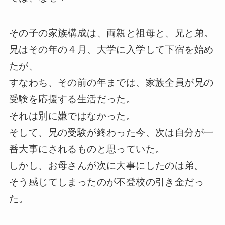
その子の家族構成は、両親と祖母と、兄と弟。
兄はその年の４月、大学に入学して下宿を始め
たが、
すなわち、その前の年までは、家族全員が兄の
受験を応援する生活だった。
それは別に嫌ではなかった。
そして、兄の受験が終わった今、次は自分が一
番大事にされるものと思っていた。
しかし、お母さんが次に大事にしたのは弟。
そう感じてしまったのが不登校の引き金だっ
た。