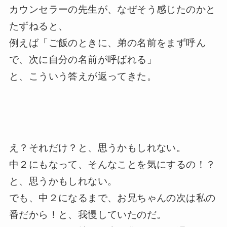
カウンセラーの先生が、なぜそう感じたのかと
たずねると、
例えば「ご飯のときに、弟の名前をまず呼ん
で、次に自分の名前が呼ばれる」
と、こういう答えが返ってきた。
え？それだけ？と、思うかもしれない。
中２にもなって、そんなことを気にするの！？
と、思うかもしれない。
でも、中２になるまで、お兄ちゃんの次は私の
番だから！と、我慢していたのだ。