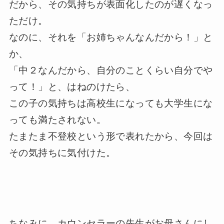
だから、その気持ちが表面化したのが遅くなっ
ただけ。
なのに、それを「お姉ちゃんなんだから！」と
か、
「中２なんだから、自分のことくらい自分でや
って！」と、はねのけたら、
この子の気持ちは高校生になっても大学生にな
っても満たされない。
たまたま不登校という形で表れたから、今回は
その気持ちに気付けた。
ちなみに、カウンセラーの先生がお母さんにし