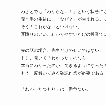
わざとでも「わからない！」という状態に
聞き手の生徒に、「なぜ？」が生まれる。
そう！これがないといけない。
耳障りのいい、わかりやすいだけの授業で
先の話の場合、先生だけのせいではない。
もし、聞いて「わかった」のなら、
本当にわかったのか、できるようになった
もう一度解いてみる確認作業が必要である
「わかったつもり」は一番危ない。