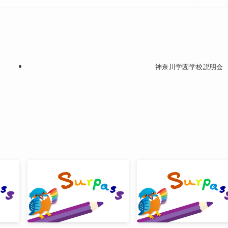
神奈川学園学校説明会