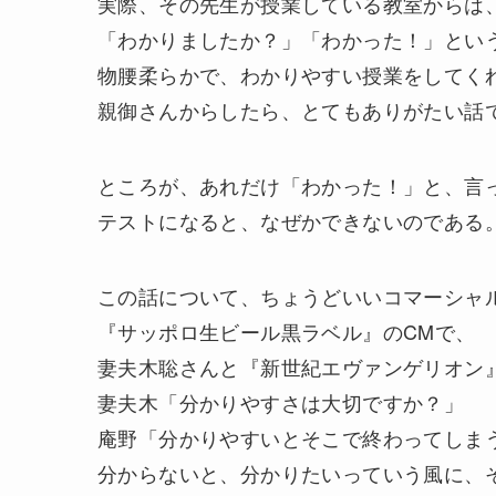
実際、その先生が授業している教室からは
「わかりましたか？」「わかった！」とい
物腰柔らかで、わかりやすい授業をしてく
親御さんからしたら、とてもありがたい話
ところが、あれだけ「わかった！」と、言
テストになると、なぜかできないのである
この話について、ちょうどいいコマーシャ
『サッポロ生ビール黒ラベル』のCMで、
妻夫木聡さんと『新世紀エヴァンゲリオン
妻夫木「分かりやすさは大切ですか？」
庵野「分かりやすいとそこで終わってしま
分からないと、分かりたいっていう風に、