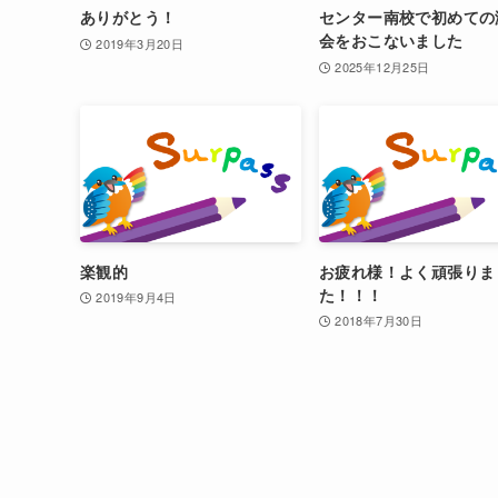
ありがとう！
センター南校で初めての
会をおこないました
2019年3月20日
2025年12月25日
楽観的
お疲れ様！よく頑張りま
た！！！
2019年9月4日
2018年7月30日