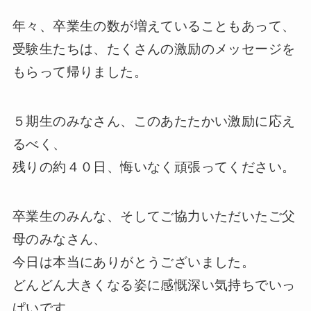
年々、卒業生の数が増えていることもあって、
受験生たちは、たくさんの激励のメッセージを
もらって帰りました。
５期生のみなさん、このあたたかい激励に応え
るべく、
残りの約４０日、悔いなく頑張ってください。
卒業生のみんな、そしてご協力いただいたご父
母のみなさん、
今日は本当にありがとうございました。
どんどん大きくなる姿に感慨深い気持ちでいっ
ぱいです。