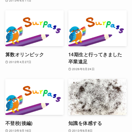
2013年6月11日
算数オリンピック
14期生と行ってきました
卒業遠足
2012年4月27日
2026年3月24日
不登校(後編)
知識を体感する
2013年9月16日
2013年6月8日