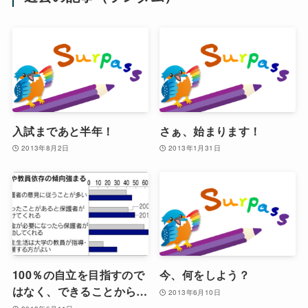
入試まであと半年！
さぁ、始まります！
2013年8月2日
2013年1月31日
100％の自立を目指すので
今、何をしよう？
はなく、できることから…
2013年6月10日