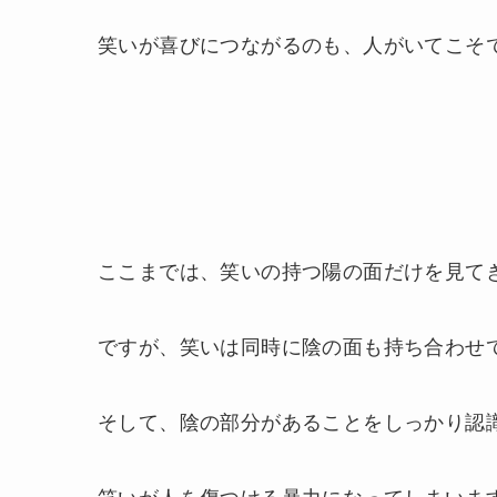
笑いが喜びにつながるのも、人がいてこそ
ここまでは、笑いの持つ陽の面だけを見て
ですが、笑いは同時に陰の面も持ち合わせ
そして、陰の部分があることをしっかり認
笑いが人を傷つける暴力になってしまいま