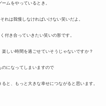
ゲームをやっているとき。
、それは我慢しなければいけない笑いだよ。
まく付き合っていきたい笑いの形です。
、楽しい時間を過ごせていそうじゃないですか？
ものになってしまいますので
きると、もっと大きな幸せにつながると思います。