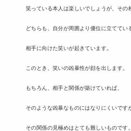
笑っている本人は楽しいでしょうが、その
どちらも、自分が周囲より優位に立ててい
相手に向けた笑いが起きています。
このとき、笑いの凶暴性が顔を出します。
もちろん、相手と関係が築けていれば、
そのような凶暴なものにはなりにくいです
その関係の見極めはとても難しいものです