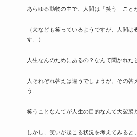
あらゆる動物の中で、人間は「笑う」こと
（犬なども笑っているようですが、人間は
す。）
人生なんのためにあるの？なんて聞かれた
人それぞれ答えは違うでしょうが、その答
う。
笑うことなんてが人生の目的なんて大袈裟
しかし、笑いが起こる状況を考えてみると