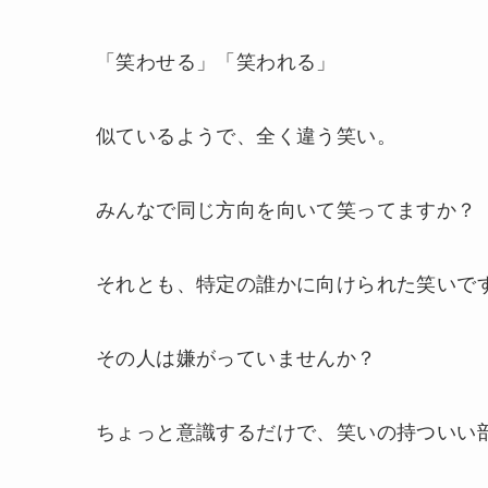
「笑わせる」「笑われる」
似ているようで、全く違う笑い。
みんなで同じ方向を向いて笑ってますか？
それとも、特定の誰かに向けられた笑いで
その人は嫌がっていませんか？
ちょっと意識するだけで、笑いの持ついい