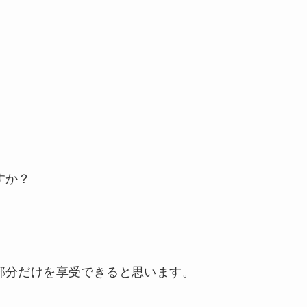
すか？
部分だけを享受できると思います。