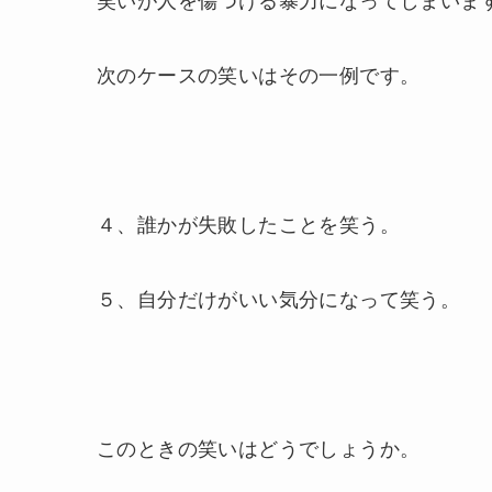
次のケースの笑いはその一例です。
４、誰かが失敗したことを笑う。
５、自分だけがいい気分になって笑う。
このときの笑いはどうでしょうか。