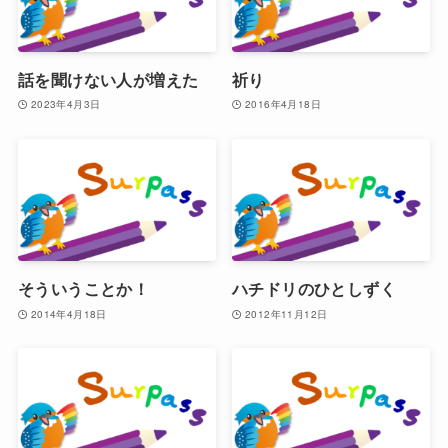
話を聞けない人が増えた
祈り
2023年4月3日
2016年4月18日
そういうことか！
ハチドリのひとしずく
2014年4月18日
2012年11月12日