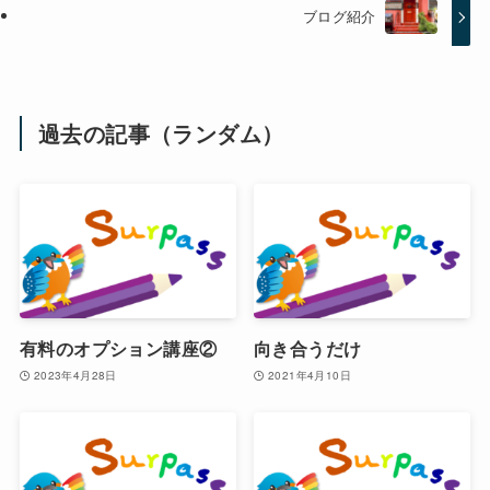
ブログ紹介
過去の記事（ランダム）
有料のオプション講座②
向き合うだけ
2023年4月28日
2021年4月10日