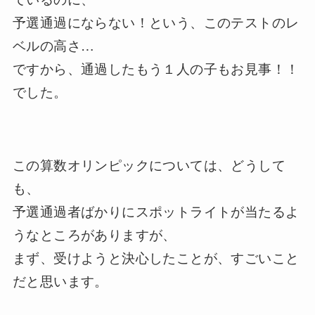
予選通過にならない！という、このテストのレ
ベルの高さ…
ですから、通過したもう１人の子もお見事！！
でした。
この算数オリンピックについては、どうして
も、
予選通過者ばかりにスポットライトが当たるよ
うなところがありますが、
まず、受けようと決心したことが、すごいこと
だと思います。