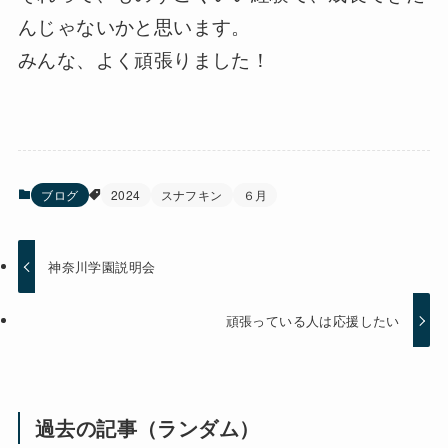
んじゃないかと思います。
みんな、よく頑張りました！
ブログ
2024
スナフキン
６月
神奈川学園説明会
頑張っている人は応援したい
過去の記事（ランダム）