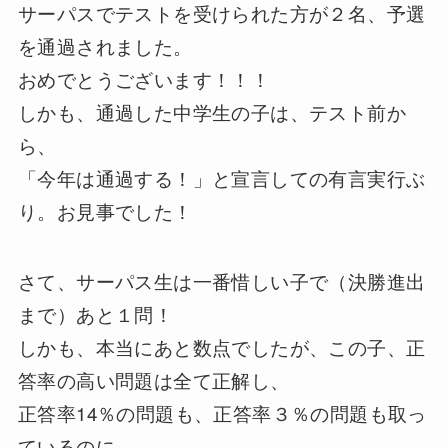
サーパスでテストを受けられた方が２名、予選
を通過されました。
おめでとうございます！！！
しかも、通過した中学生の子は、テスト前か
ら、
「今年は通過する！」と宣言しての有言実行ぶ
り。お見事でした！
さて、サーパス生は一番惜しい子で（決勝進出
まで）あと１問！
しかも、本当にあと数点でしたが、この子、正
答率の高い問題は全て正解し、
正答率14％の問題も、正答率３％の問題も取っ
ているのに、