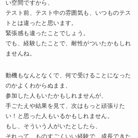
い空間ですから、
テスト前、テスト中の雰囲気も、いつものテス
トとは違ったと思います。
緊張感も違ったことでしょう。
でも、経験したことで、耐性がついたかもしれ
ませんね。
動機もなんとなくで、何で受けることになった
のかよくわからぬまま、
参加した人もいたかもしれませんが、
手ごたえや結果を見て、次はもっと頑張りた
い！と思った人もいるかもしれません。
もし、そういう人がいたとしたら、
それって、ものすごくいい経験で、成長できた