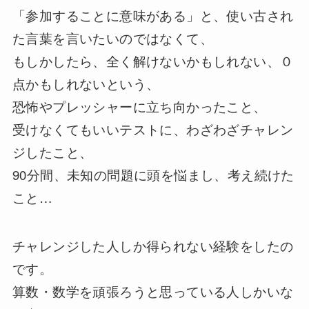
「参加することに意味がある」と、使い古され
た言葉を言いたいのではなくて、
もしかしたら、全く解けないかもしれない、０
点かもしれないという、
恐怖やプレッシャーに立ち向かったこと、
受けなくてもいいテストに、わざわざチャレン
ジしたこと、
90分間、未知の問題に頭を悩まし、考え続けた
こと…
チャレンジした人しか得られない経験をしたの
です。
算数・数学を頑張ろうと思っている人しかいな