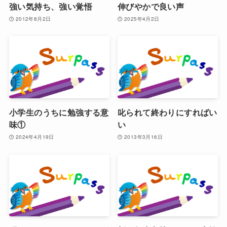
強い気持ち、強い覚悟
伸びやかで良い声
2012年8月2日
2025年4月2日
小学生のうちに勉強する意
叱られて終わりにすればい
味①
い
2024年4月19日
2013年3月16日