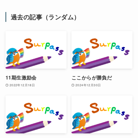
過去の記事（ランダム）
11期生激励会
ここからが勝負だ
2022年12月18日
2024年12月30日