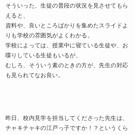
そういった、生徒の普段の状況を見させてもら
えると、
資料や、良いところばかりを集めたスライドよ
りも学校の雰囲気がよくわかる。
学校によっては、授業中に寝ている生徒や、お
喋りしている生徒もいるが、
むしろ、そういう素のときの方が、先生の対応
も見られてなお良い。
昨日、校内見学を担当してくださった先生は、
チャキチャキの江戸っ子ですか！？というくら