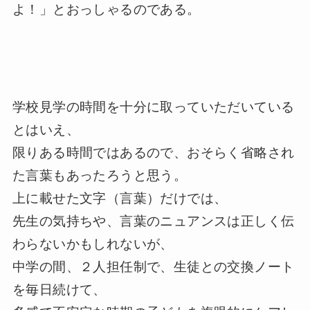
よ！」とおっしゃるのである。
学校見学の時間を十分に取っていただいている
とはいえ、
限りある時間ではあるので、おそらく省略され
た言葉もあったろうと思う。
上に載せた文字（言葉）だけでは、
先生の気持ちや、言葉のニュアンスは正しく伝
わらないかもしれないが、
中学の間、２人担任制で、生徒との交換ノート
を毎日続けて、