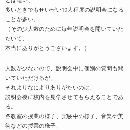
多いときでもせいぜい10人程度の説明会になる
ことが多い。
（その少人数のために毎年説明会を開いていた
だいて、
本当にありがとうございます。）
人数が少ないので、説明会中に個別の質問も聞
いていただけるが、
それよりなによりありがたいのは、
説明会後に校内を見学させてもらえることであ
る。
各教室の授業の様子、実験中の様子、音楽や美
術などの授業の様子、