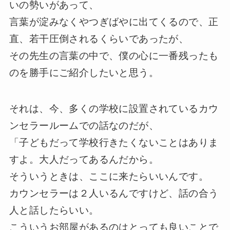
いの勢いがあって、
言葉が淀みなくやつぎばやに出てくるので、正
直、若干圧倒されるくらいであったが、
その先生の言葉の中で、僕の心に一番残ったも
のを勝手にご紹介したいと思う。
それは、今、多くの学校に設置されているカウ
ンセラールームでの話なのだが、
「子どもだって学校行きたくないことはありま
すよ。大人だってあるんだから。
そういうときは、ここに来たらいいんです。
カウンセラーは２人いるんですけど、話の合う
人と話したらいい。
こういうお部屋があるのはとっても良いことで