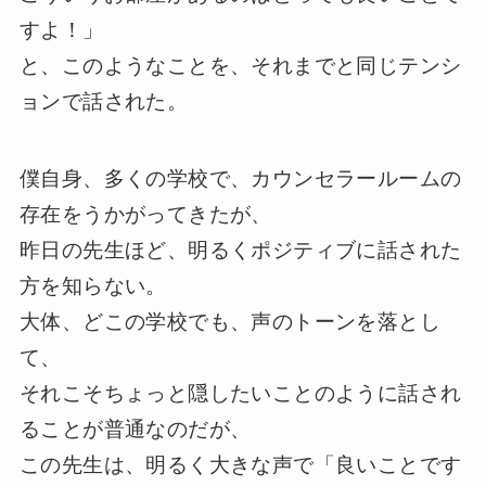
すよ！」
と、このようなことを、それまでと同じテンシ
ョンで話された。
僕自身、多くの学校で、カウンセラールームの
存在をうかがってきたが、
昨日の先生ほど、明るくポジティブに話された
方を知らない。
大体、どこの学校でも、声のトーンを落とし
て、
それこそちょっと隠したいことのように話され
ることが普通なのだが、
この先生は、明るく大きな声で「良いことです