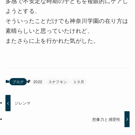
多感で不安定な時期の子どもを複眼的にケアし
ようとする、
そういったことだけでも神奈川学園の在り方は
素晴らしいと思っていたけれど、
またさらに上を行かれた気がした。
ブログ
2022
スナフキン
１０月
ジレンマ
想像力と感受性