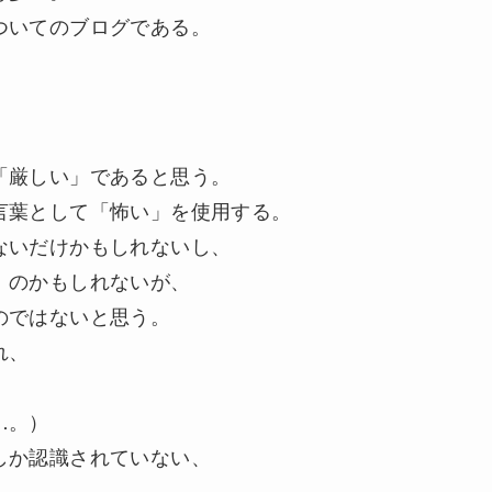
ついてのブログである。
「厳しい」であると思う。
言葉として「怖い」を使用する。
ないだけかもしれないし、
」のかもしれないが、
のではないと思う。
れ、
…。）
しか認識されていない、