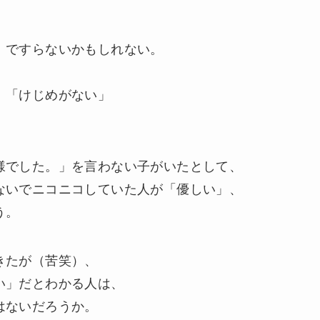
」ですらないかもしれない。
、「けじめがない」
。
様でした。」を言わない子がいたとして、
ないでニコニコしていた人が「優しい」、
う。
きたが（苦笑）、
い」だとわかる人は、
はないだろうか。