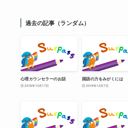
過去の記事（ランダム）
心理カウンセラーのお話
国語の力をみがくには
2018年10月17日
2019年12月7日