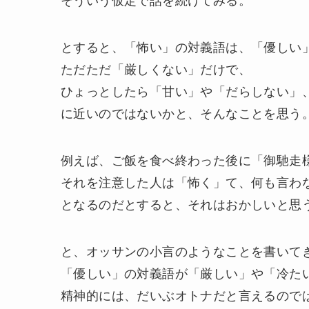
とすると、「怖い」の対義語は、「優しい
ただただ「厳しくない」だけで、
ひょっとしたら「甘い」や「だらしない」
に近いのではないかと、そんなことを思う
例えば、ご飯を食べ終わった後に「御馳走
それを注意した人は「怖く」て、何も言わ
となるのだとすると、それはおかしいと思
と、オッサンの小言のようなことを書いて
「優しい」の対義語が「厳しい」や「冷た
精神的には、だいぶオトナだと言えるので