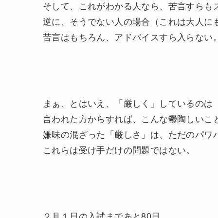
そして、これがわかる人なら、苦言すらも
逆に、そうでない人の場合（これは大人に
苦言はもちろん、アドバイスすら入らない
まぁ、とはいえ、「厳しく」しているのは
言われた方からすれば、こんな鬱陶しいこ
嫌味の混ざった「厳しさ」は、ただのパワ
これらは受け手だけの問題ではない。
２月１日の入試まであと80日。