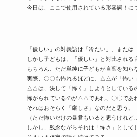
今日は、ここで使用されている形容詞！に
「優しい」の対義語は「冷たい」、または
しかし子どもは、「優しい」と対比される
もちろん、ただ単純に子どもが言葉を知ら
実際、〇〇も怖れるほどに、△△が「怖い
△△は、決して「怖く」しようとしている
怖がられているのが△△であれ、〇〇であ
それはおそらく「厳しさ」なのだと思う。
（ただ怖いだけの暴君もいると思うけれど
しかし、残念ながらそれは「怖さ」として
そういう仮定で話を続けてみる。