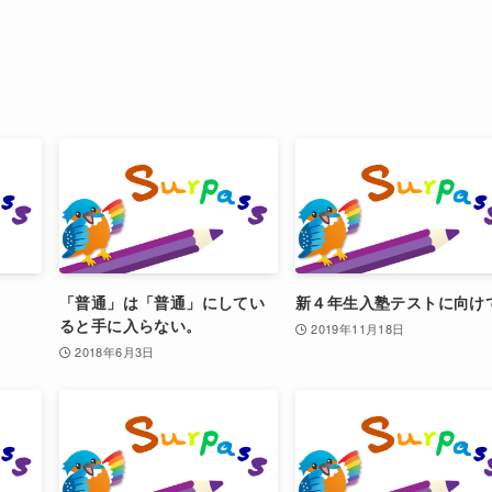
「普通」は「普通」にしてい
新４年生入塾テストに向け
ると手に入らない。
2019年11月18日
2018年6月3日