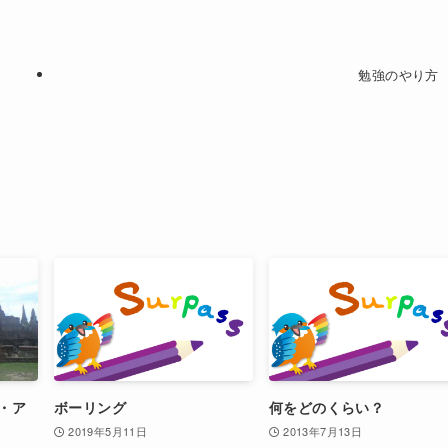
勉強のやり方
・ア
ボーリング
何をどのくらい？
2019年5月11日
2013年7月13日