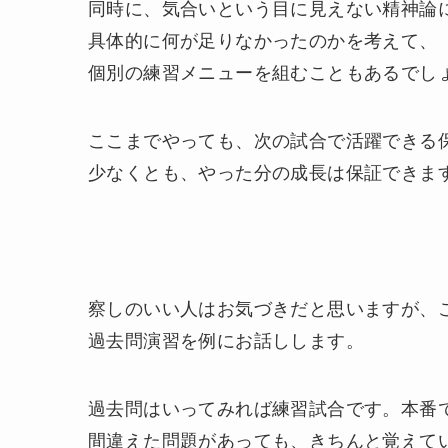
同時に、気合いという目に見えない精神論
具体的に何が足りなかったのかを考えて、
個別の練習メニューを組むこともあるでし
ここまでやっても、次の試合で活躍できる
少なくとも、やった分の成長は保証できま
察しのいい人はお気づきだと思いますが、
過去問演習を例にお話しします。
過去問はいってみれば練習試合です。本番
間違えた問題があっても、きちんと覚えて