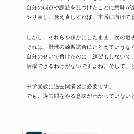
自分の弱点や課題を見つけたことに意味が
やり直し、覚え直しすれば、本番に向けて
しかし、それらを疎かにしたまま、次の過
それは、野球の練習試合にたとえていうな
自分のせいで負けたのに、練習もしないで
活躍できるわけがないですよね。そして、
中学受験に過去問演習は必要です。
でも、過去問をやる意味がわかっていない