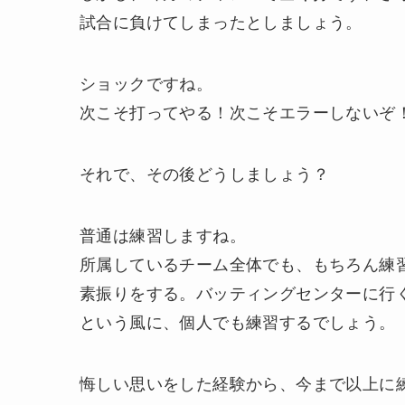
試合に負けてしまったとしましょう。
ショックですね。
次こそ打ってやる！次こそエラーしないぞ
それで、その後どうしましょう？
普通は練習しますね。
所属しているチーム全体でも、もちろん練
素振りをする。バッティングセンターに行
という風に、個人でも練習するでしょう。
悔しい思いをした経験から、今まで以上に