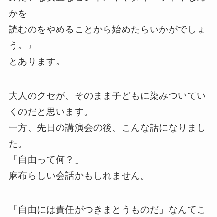
かを
読むのをやめることから始めたらいかがでしょ
う。』
とあります。
大人のクセが、そのまま子どもに染みついてい
くのだと思います。
一方、先日の講演会の後、こんな話になりまし
た。
「自由って何？」
麻布らしい会話かもしれません。
「自由には責任がつきまとうものだ」なんてこ