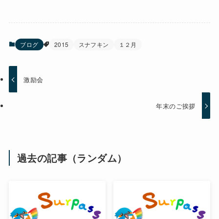
ブログ
2015
スナフキン
１２月
激励会
年末のご挨拶
過去の記事（ランダム）