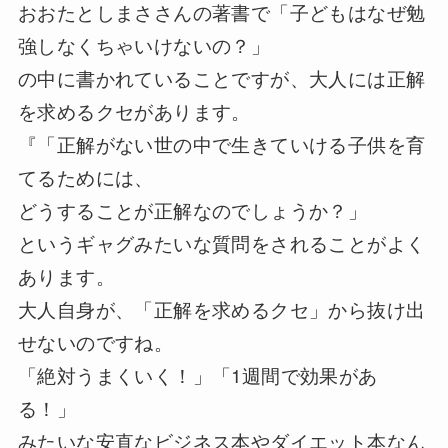
おおたとしまささんの著書で「子どもはなぜ勉
強しなくちゃいけないの？」
の中に書かれていることですが、大人には正解
を求めるクセがあります。
『「正解がない世の中で生きていける子供を育
てるためには、
どうすることが正解なのでしょうか？」
というギャグみたいな質問をされることがよく
あります。
大人自身が、「正解を求めるクセ」から抜け出
せないのですね。
「絶対うまくいく！」「1週間で効果があ
る！」
みたいな安直なビジネス本やダイエット本なん