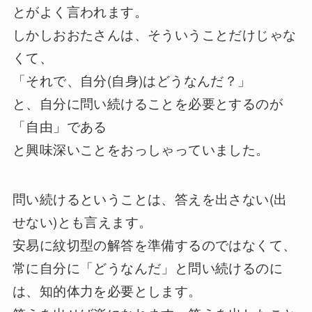
とがよく言われます。
しかしおおたさんは、そういうことだけじゃな
くて、
「それで、自分(自身)はどうなんだ？」
と、自分に問い続けることを必要とするのが
「自由」である
と興味深いことをおっしゃっていました。
問い続けるということは、答えを出さない(出
せない)とも言えます。
安易に紋切型の解答を準備するのではなくて、
常に自分に「どうなんだ」と問い続けるのに
は、知的体力を必要とします。