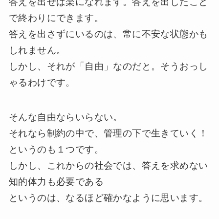
答えを出せば楽になれます。答えを出したこと
で終わりにできます。
答えを出さずにいるのは、常に不安な状態かも
しれません。
しかし、それが「自由」なのだと。そうおっし
ゃるわけです。
そんな自由ならいらない。
それなら制約の中で、管理の下で生きていく！
というのも１つです。
しかし、これからの社会では、答えを求めない
知的体力も必要である
というのは、なるほど確かなように思います。