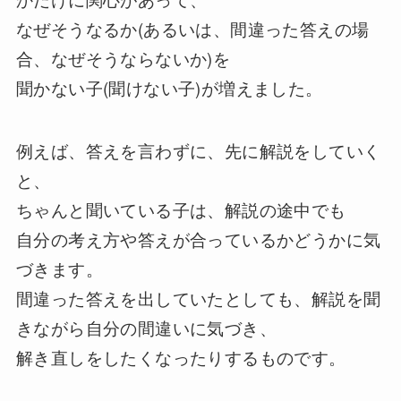
なぜそうなるか(あるいは、間違った答えの場
合、なぜそうならないか)を
聞かない子(聞けない子)が増えました。
例えば、答えを言わずに、先に解説をしていく
と、
ちゃんと聞いている子は、解説の途中でも
自分の考え方や答えが合っているかどうかに気
づきます。
間違った答えを出していたとしても、解説を聞
きながら自分の間違いに気づき、
解き直しをしたくなったりするものです。