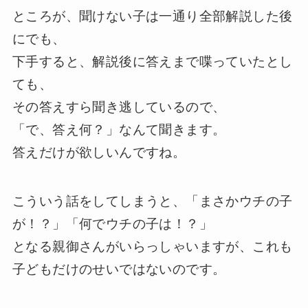
ところが、聞けない子は一通り全部解説した後
にでも、
下手すると、解説後に答えまで喋っていたとし
ても、
その答えすら聞き逃しているので、
「で、答え何？」なんて聞きます。
答えだけが欲しいんですね。
こういう話をしてしまうと、「まさかウチの子
が！？」「何でウチの子は！？」
となる親御さんがいらっしゃいますが、これも
子どもだけのせいではないのです。