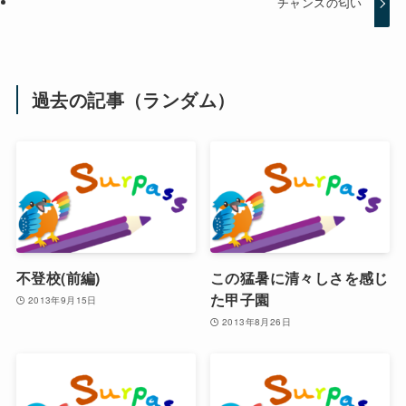
チャンスの匂い
過去の記事（ランダム）
不登校(前編)
この猛暑に清々しさを感じ
た甲子園
2013年9月15日
2013年8月26日