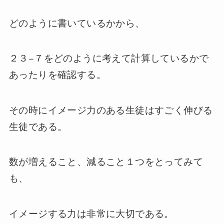
どのように書いているかから、
２３−７をどのように考えて計算しているかで
あったりを確認する。
その時にイメージ力のある生徒はすごく伸びる
生徒である。
数が増えること、減ること１つをとってみて
も、
イメージする力は非常に大切である。