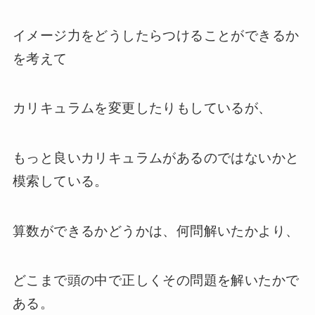
イメージ力をどうしたらつけることができるか
を考えて
カリキュラムを変更したりもしているが、
もっと良いカリキュラムがあるのではないかと
模索している。
算数ができるかどうかは、何問解いたかより、
どこまで頭の中で正しくその問題を解いたかで
ある。