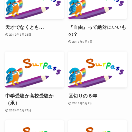
天才でなくとも…
『自由』って絶対にいいも
の？
2012年6月28日
2013年7月1日
中学受験か高校受験か
区切りの６年
（承）
2018年5月7日
2024年5月17日