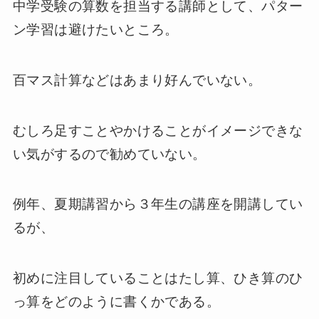
中学受験の算数を担当する講師として、パター
ン学習は避けたいところ。
百マス計算などはあまり好んでいない。
むしろ足すことやかけることがイメージできな
い気がするので勧めていない。
例年、夏期講習から３年生の講座を開講してい
るが、
初めに注目していることはたし算、ひき算のひ
っ算をどのように書くかである。