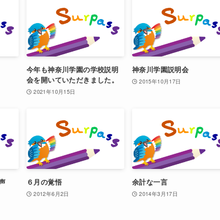
今年も神奈川学園の学校説明
神奈川学園説明会
会を開いていただきました。
2015年10月17日
2021年10月15日
声
６月の覚悟
余計な一言
2012年6月2日
2014年3月17日