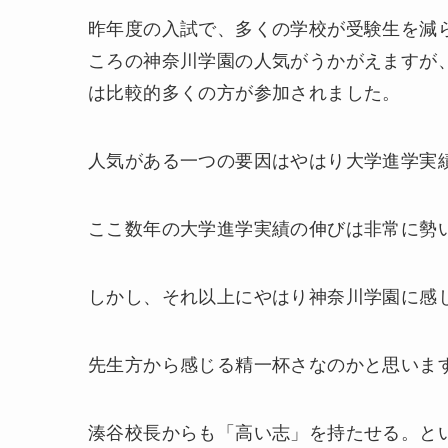
昨年度の入試で、多くの学校が受験生を減
ころの神奈川学園の人気がうかがえますが
は比較的多くの方が参加されました。
人気がある一つの要因はやはり大学進学実
ここ数年の大学進学実績の伸びは非常に勢
しかし、それ以上にやはり神奈川学園に感
先生方から感じる精一杯さなのかと思いま
湊谷校長からも「高い志」を持たせる。と