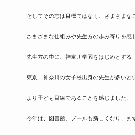
そしてその志は目標ではなく、さまざまな
さまざまな仕組みや先生方の歩み寄りを感
先生方の中に、神奈川学園をはじめとする
東京、神奈川の女子校出身の先生が多いと
より子ども目線であることを感じました。
今年は、図書館、プールも新しくなり、ま