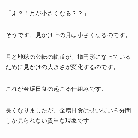
「え？！月が小さくなる？？」
そうです、見かけ上の月は小さくなるのです。
月と地球の公転の軌道が、楕円形になっている
ために見かけの大きさが変化するのです。
これが金環日食の起こる仕組みです。
長くなりましたが、金環日食はせいぜい６分間
しか見られない貴重な現象です。