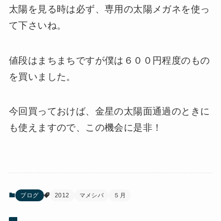
太陽を見る時は必ず、専用の太陽メガネを使っ
て下さいね。
値段はまちまちですが僕は６００円程度のもの
を買いました。
今回買っておけば、金星の太陽面通過のときに
も使えますので、この機会に是非！
ブログ
2012
マメシバ
５月