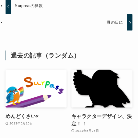
Surpassの算数
母の日に
過去の記事（ランダム）
めんどくさい×
キャラクターデザイン、決
定！！
2013年5月16日
2021年6月26日