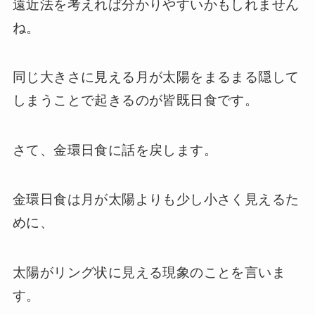
遠近法を考えれば分かりやすいかもしれません
ね。
同じ大きさに見える月が太陽をまるまる隠して
しまうことで起きるのが皆既日食です。
さて、金環日食に話を戻します。
金環日食は月が太陽よりも少し小さく見えるた
めに、
太陽がリング状に見える現象のことを言いま
す。