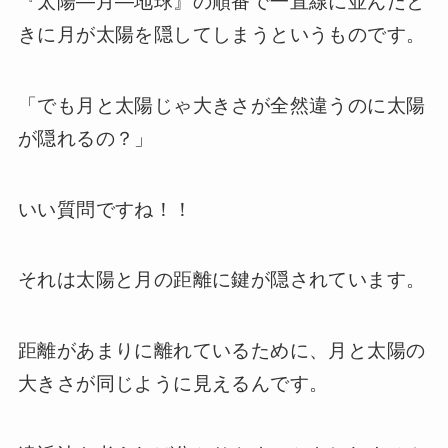
『太陽―月―地球』の順番で一直線に並んだと
きに月が太陽を隠してしまうというものです。
「でも月と太陽じゃ大きさが全然違うのに太陽
が隠れるの？」
いい質問ですね！！
それは太陽と月の距離に鍵が隠されています。
距離があまりに離れているために、月と太陽の
大きさが同じように見えるんです。