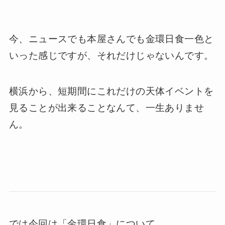
今、ニュースでも本屋さんでも金環日食一色と
いった感じですが、それだけじゃないんです。
横浜から、短期間にこれだけの天体イベントを
見ることが出来ることなんて、一生ありませ
ん。
では今回は「金環日食」について。