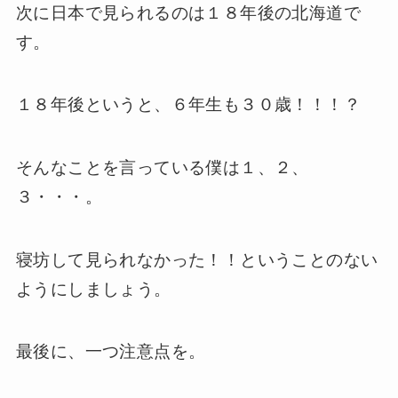
次に日本で見られるのは１８年後の北海道で
す。
１８年後というと、６年生も３０歳！！！？
そんなことを言っている僕は１、２、
３・・・。
寝坊して見られなかった！！ということのない
ようにしましょう。
最後に、一つ注意点を。