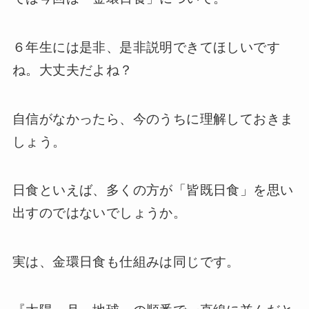
６年生には是非、是非説明できてほしいです
ね。大丈夫だよね？
自信がなかったら、今のうちに理解しておきま
しょう。
日食といえば、多くの方が「皆既日食」を思い
出すのではないでしょうか。
実は、金環日食も仕組みは同じです。