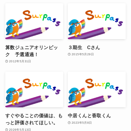
算数ジュニアオリンピッ
３期生 Cさん
ク 予選通過！
2015年5月29日
2012年5月31日
すぐやることの価値は、も
中居くんと香取くん
っと評価されてほしい。
2023年5月8日
2026年5月13日