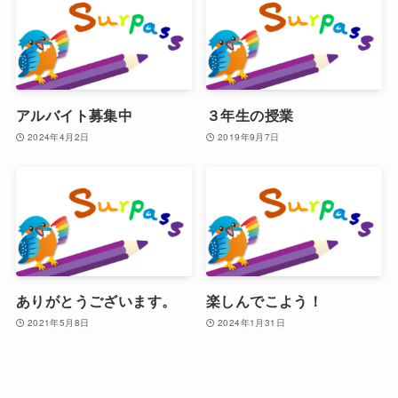
アルバイト募集中
３年生の授業
2024年4月2日
2019年9月7日
ありがとうございます。
楽しんでこよう！
2021年5月8日
2024年1月31日