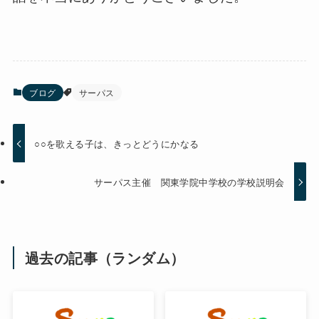
ブログ
サーパス
○○を歌える子は、きっとどうにかなる
サーパス主催 関東学院中学校の学校説明会
過去の記事（ランダム）