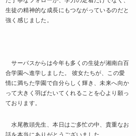
生徒の精神的な成長にもつながっているのだと
強く感じました。
サーパスからは今年も多くの生徒が湘南白百
合学園へ進学しました。 彼女たちが、この愛
情に満ちた学園で自分らしく輝き、未来へ向か
って大きく羽ばたいてくれることを心より願っ
ております。
水尾教頭先生、本日はご多忙の中、貴重なお
話を本当にありがとうございました。