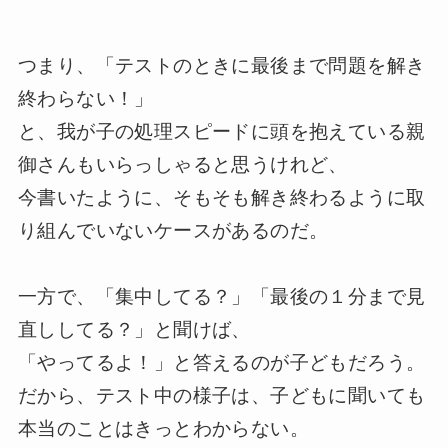
つまり、「テストのときに最後まで問題を解き
終わらない！」
と、我が子の処理スピードに頭を抱えている親
御さんもいらっしゃると思うけれど、
今書いたように、そもそも解き終わるように取
り組んでいないケースがあるのだ。
一方で、「集中してる？」「最後の１分まで見
直ししてる？」と聞けば、
「やってるよ！」と答えるのが子どもだろう。
だから、テスト中の様子は、子どもに聞いても
本当のことはきっとわからない。