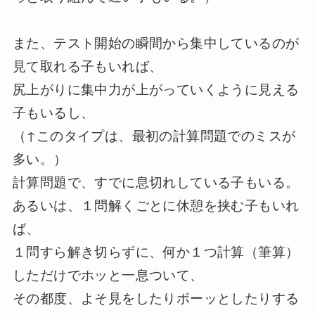
また、テスト開始の瞬間から集中しているのが
見て取れる子もいれば、
尻上がりに集中力が上がっていくように見える
子もいるし、
（↑このタイプは、最初の計算問題でのミスが
多い。）
計算問題で、すでに息切れしている子もいる。
あるいは、１問解くごとに休憩を挟む子もいれ
ば、
１問すら解き切らずに、何か１つ計算（筆算）
しただけでホッと一息ついて、
その都度、よそ見をしたりボーッとしたりする