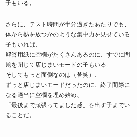
子もいる。
さらに、テスト時間が半分過ぎたあたりでも、
体から熱を放つかのような集中力を見せている
子もいれば、
解答用紙に空欄がたくさんあるのに、すでに問
題を閉じて店じまいモードの子もいる。
そしてもっと面倒なのは（苦笑）、
ずっと店じまいモードだったのに、終了間際に
なる適当に空欄を埋め始め、
「最後まで頑張ってました感」を出す子までい
ることだ。