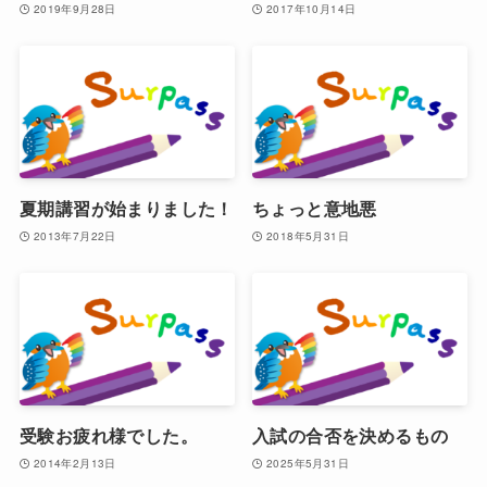
2019年9月28日
2017年10月14日
夏期講習が始まりました！
ちょっと意地悪
2013年7月22日
2018年5月31日
受験お疲れ様でした。
入試の合否を決めるもの
2014年2月13日
2025年5月31日