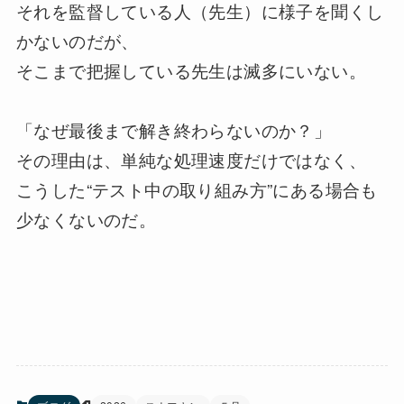
それを監督している人（先生）に様子を聞くし
かないのだが、
そこまで把握している先生は滅多にいない。
「なぜ最後まで解き終わらないのか？」
その理由は、単純な処理速度だけではなく、
こうした
“
テスト中の取り組み方
”
にある場合も
少なくないのだ。