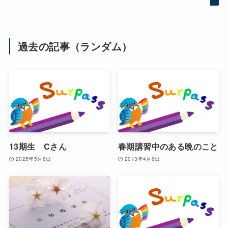
過去の記事（ランダム）
13期生 Cさん
春期講習中のある晩のこと
2025年5月6日
2013年4月6日