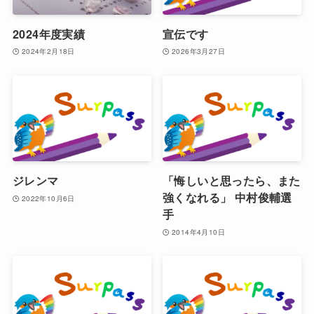
2024年度実績
宣伝です
2024年2月18日
2026年3月27日
ジレンマ
「悔しいと思ったら、また
強くなれる」 中村俊輔選
2022年10月6日
手
2014年4月10日