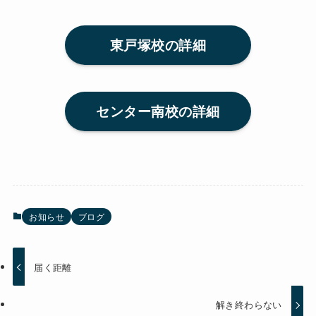
東戸塚校の詳細
センター南校の詳細
お知らせ
ブログ
届く距離
解き終わらない